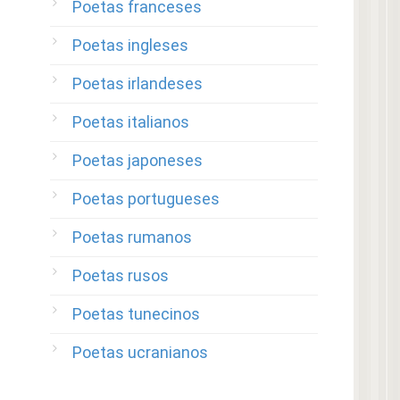
Poetas franceses
Poetas ingleses
Poetas irlandeses
Poetas italianos
Poetas japoneses
Poetas portugueses
Poetas rumanos
Poetas rusos
Poetas tunecinos
Poetas ucranianos