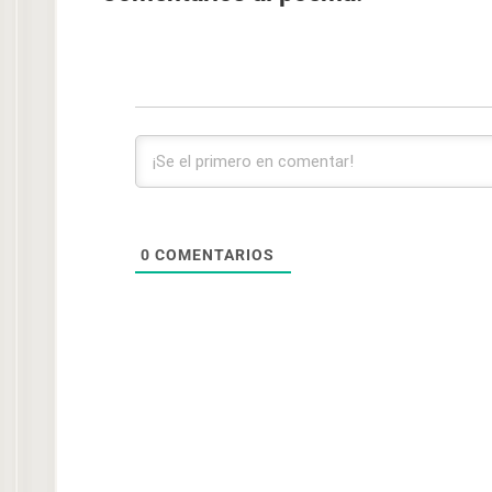
0
COMENTARIOS