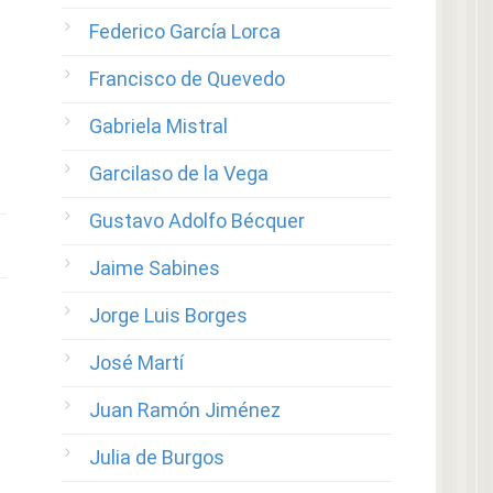
Federico García Lorca
Francisco de Quevedo
Gabriela Mistral
Garcilaso de la Vega
Gustavo Adolfo Bécquer
Jaime Sabines
Jorge Luis Borges
José Martí
Juan Ramón Jiménez
Julia de Burgos