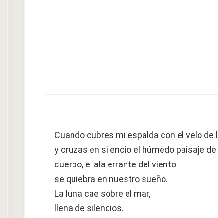
Cuando cubres mi espalda con el velo de 
y cruzas en silencio el húmedo paisaje de
cuerpo, el ala errante del viento
se quiebra en nuestro sueño.
La luna cae sobre el mar,
llena de silencios.