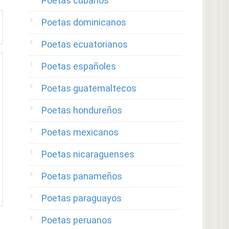
Poetas cubanos
Poetas dominicanos
Poetas ecuatorianos
Poetas españoles
Poetas guatemaltecos
Poetas hondureños
Poetas mexicanos
Poetas nicaraguenses
Poetas panameños
Poetas paraguayos
Poetas peruanos