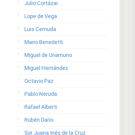
Julio Cortázar
Lope de Vega
Luis Cernuda
Mario Benedetti
Miguel de Unamuno
Miguel Hernández
Octavio Paz
Pablo Neruda
Rafael Alberti
Rubén Darío
Sor Juana Inés de la Cruz