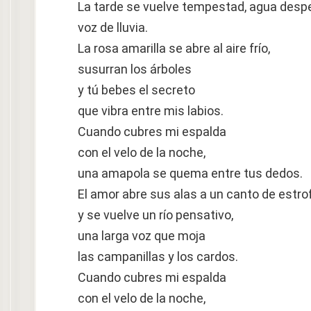
La tarde se vuelve tempestad, agua despe
voz de lluvia.
La rosa amarilla se abre al aire frío,
susurran los árboles
y tú bebes el secreto
que vibra entre mis labios.
Cuando cubres mi espalda
con el velo de la noche,
una amapola se quema entre tus dedos.
El amor abre sus alas a un canto de estro
y se vuelve un río pensativo,
una larga voz que moja
las campanillas y los cardos.
Cuando cubres mi espalda
con el velo de la noche,