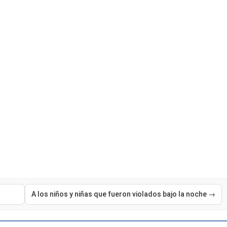
A los niños y niñas que fueron violados bajo la noche →