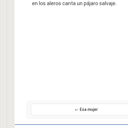
en los aleros canta un pájaro salvaje.
← Esa mujer