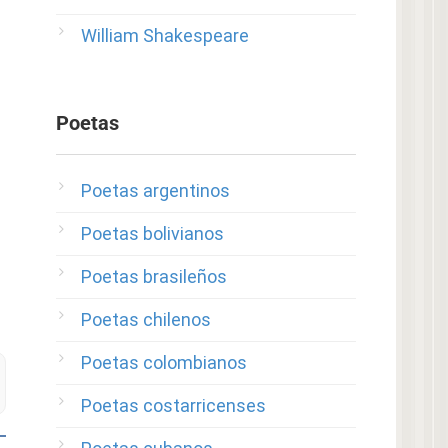
William Shakespeare
Poetas
Poetas argentinos
Poetas bolivianos
Poetas brasileños
Poetas chilenos
Poetas colombianos
Poetas costarricenses