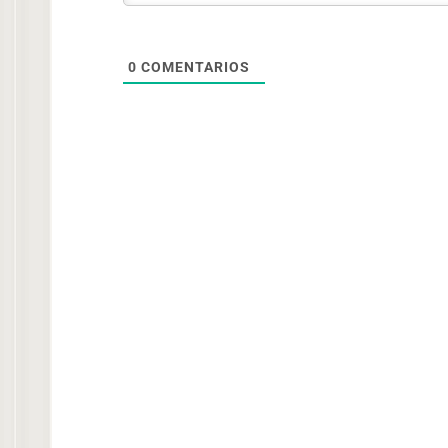
0
COMENTARIOS