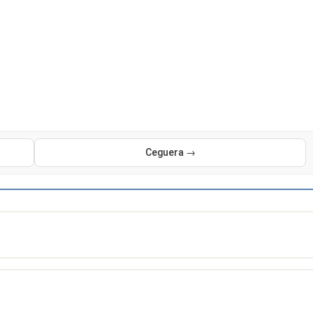
Ceguera →