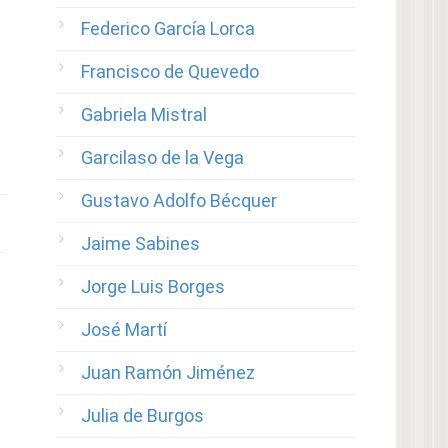
Federico García Lorca
Francisco de Quevedo
Gabriela Mistral
Garcilaso de la Vega
Gustavo Adolfo Bécquer
Jaime Sabines
Jorge Luis Borges
José Martí
Juan Ramón Jiménez
Julia de Burgos