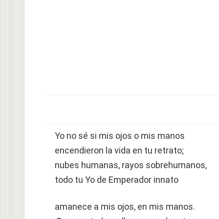
Yo no sé si mis ojos o mis manos
encendieron la vida en tu retrato;
nubes humanas, rayos sobrehumanos,
todo tu Yo de Emperador innato
amanece a mis ojos, en mis manos.