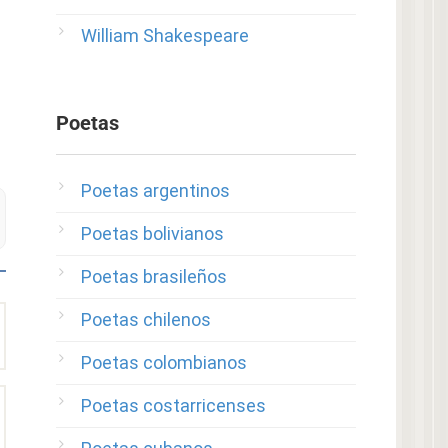
William Shakespeare
Poetas
Poetas argentinos
Poetas bolivianos
Poetas brasileños
Poetas chilenos
Poetas colombianos
Poetas costarricenses