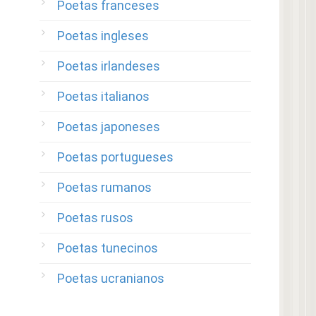
Poetas franceses
Poetas ingleses
Poetas irlandeses
Poetas italianos
Poetas japoneses
Poetas portugueses
Poetas rumanos
Poetas rusos
Poetas tunecinos
Poetas ucranianos