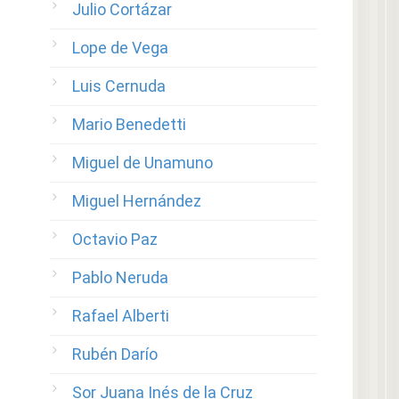
Julio Cortázar
Lope de Vega
Luis Cernuda
Mario Benedetti
Miguel de Unamuno
Miguel Hernández
Octavio Paz
Pablo Neruda
Rafael Alberti
Rubén Darío
Sor Juana Inés de la Cruz