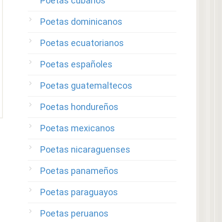
Poetas cubanos
Poetas dominicanos
Poetas ecuatorianos
Poetas españoles
Poetas guatemaltecos
Poetas hondureños
Poetas mexicanos
Poetas nicaraguenses
Poetas panameños
Poetas paraguayos
Poetas peruanos