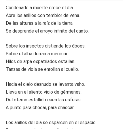
Condenado a muerte crece el día.
Abre los anillos con temblor de vena.
De las alturas a la raíz de la tierra
Se desprende el arroyo infinito del canto.
Sobre los insectos distiende los óboes.
Sobre el alba derrama mercurio.
Hilos de arpa expatriados estallan.
Tanzas de viola se enrollan al cuello.
Hacia el cielo desnudo se levanta vaho.
Lleva en el aliento vicio de gérmenes.
Del eterno estallido caen las esferas
A punto para chocar, para chascar.
Los anillos del día se esparcen en el espacio.