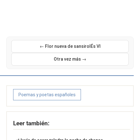
← Flor nueva de sansirolÉs VI
Otra vez más →
Poemas y poetas españoles
Leer también: