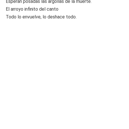
Esperan posadas las argollas de la muerte.
El arroyo infinito del canto
Todo lo envuelve, lo deshace todo.