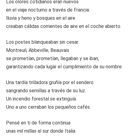
Los olores cotidianos eran nuevos
en el viaje nocturno a través de Francia:
lluvia y heno y bosques en el aire
creaban cálidas corrientes de aire en el coche abierto.
Los postes blanqueaban sin cesar.
Montreuil, Abbeville, Beauvais
se prometían, prometían, llegaban y se iban,
garantizando cada lugar el cumplimiento de su nombre.
Una tardía trilladora gruñía por el sendero
sangrando semillas a través de su luz.
Un incendio forestal se extinguía.
Uno a uno cerraban los pequeños cafés.
Pensé en ti de forma continua
unas mil millas al sur donde Italia