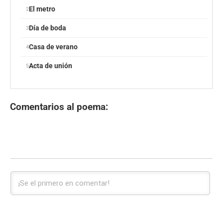
El metro
Día de boda
Casa de verano
Acta de unión
Comentarios al poema: