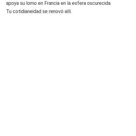
apoya su lomo en Francia en la esfera oscurecida.
Tu cotidianeidad se renovó allí.