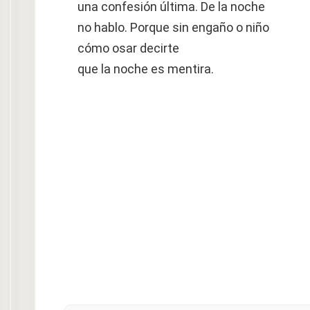
una confesión última. De la noche
no hablo. Porque sin engaño o niño
cómo osar decirte
que la noche es mentira.