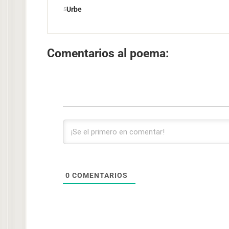
Urbe
Comentarios al poema:
0
COMENTARIOS