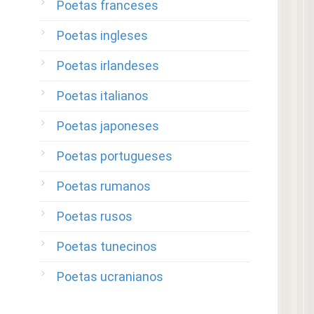
Poetas franceses
Poetas ingleses
Poetas irlandeses
Poetas italianos
Poetas japoneses
Poetas portugueses
Poetas rumanos
Poetas rusos
Poetas tunecinos
Poetas ucranianos