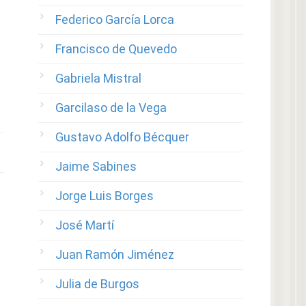
Federico García Lorca
Francisco de Quevedo
Gabriela Mistral
Garcilaso de la Vega
Gustavo Adolfo Bécquer
Jaime Sabines
Jorge Luis Borges
José Martí
Juan Ramón Jiménez
Julia de Burgos