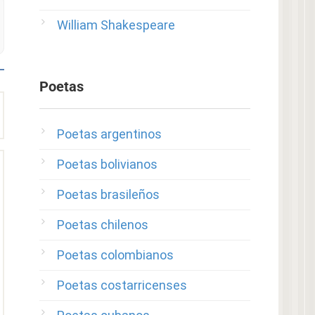
William Shakespeare
Poetas
Poetas argentinos
Poetas bolivianos
Poetas brasileños
Poetas chilenos
Poetas colombianos
Poetas costarricenses