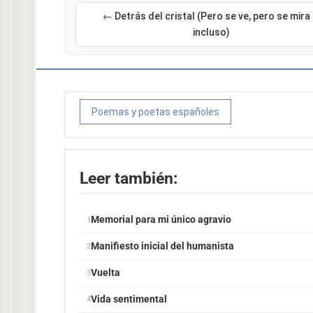
← Detrás del cristal (Pero se ve, pero se mira 
incluso)
Poemas y poetas españoles
Leer también:
Memorial para mi único agravio
Manifiesto inicial del humanista
Vuelta
Vida sentimental