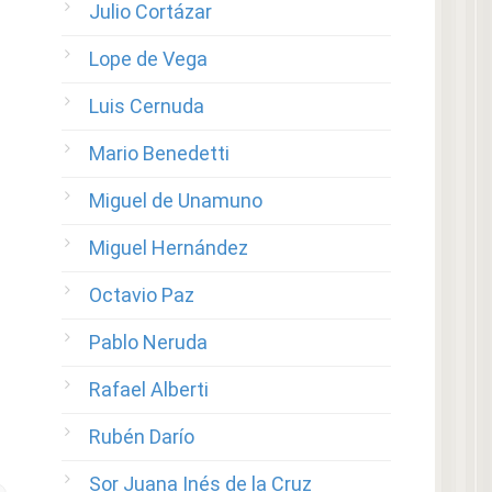
Julio Cortázar
Lope de Vega
Luis Cernuda
Mario Benedetti
Miguel de Unamuno
Miguel Hernández
Octavio Paz
Pablo Neruda
Rafael Alberti
Rubén Darío
Sor Juana Inés de la Cruz