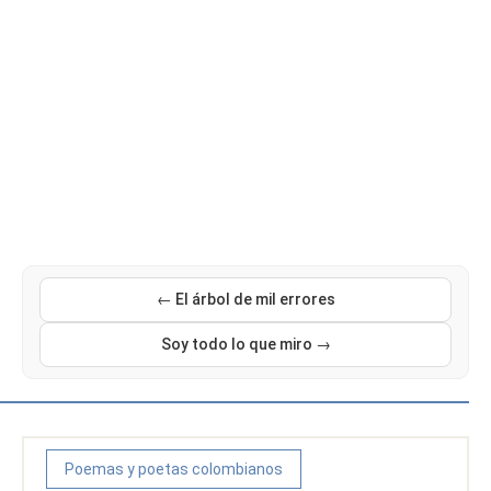
← El árbol de mil errores
Soy todo lo que miro →
Poemas y poetas colombianos