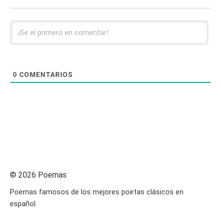
0
COMENTARIOS
© 2026 Poemas
Poemas famosos de los mejores poetas clásicos en
español.