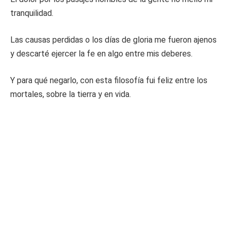
tranquilidad.
Las causas perdidas o los días de gloria me fueron ajenos
y descarté ejercer la fe en algo entre mis deberes.
Y para qué negarlo, con esta filosofía fui feliz entre los
mortales, sobre la tierra y en vida.