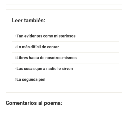
Leer también:
Tan evidentes como misteriosos
Lo más difícil de contar
Libres hasta de nosotros mismos
Las cosas que a nadie le sirven
La segunda piel
Comentarios al poema: