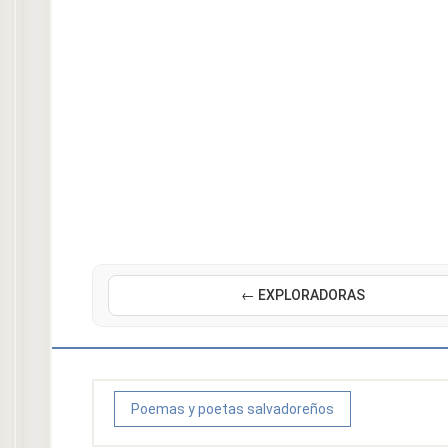
← EXPLORADORAS
Poemas y poetas salvadoreños