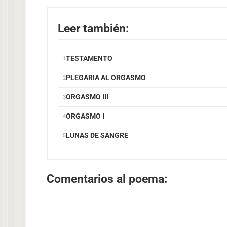
Leer también:
TESTAMENTO
PLEGARIA AL ORGASMO
ORGASMO III
ORGASMO I
LUNAS DE SANGRE
Comentarios al poema: