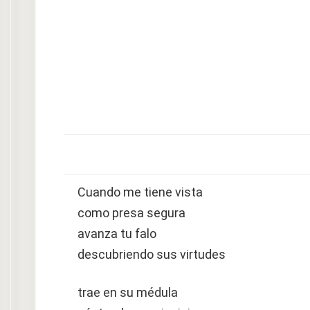
Cuando me tiene vista
como presa segura
avanza tu falo
descubriendo sus virtudes
trae en su médula