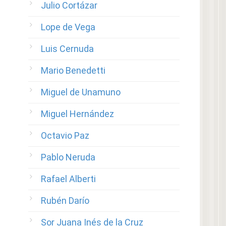
Julio Cortázar
Lope de Vega
Luis Cernuda
Mario Benedetti
Miguel de Unamuno
Miguel Hernández
Octavio Paz
Pablo Neruda
Rafael Alberti
Rubén Darío
Sor Juana Inés de la Cruz