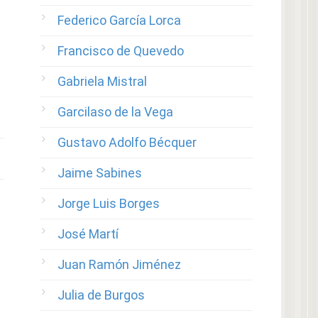
Federico García Lorca
Francisco de Quevedo
Gabriela Mistral
Garcilaso de la Vega
Gustavo Adolfo Bécquer
Jaime Sabines
Jorge Luis Borges
José Martí
Juan Ramón Jiménez
Julia de Burgos