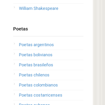
William Shakespeare
Poetas
Poetas argentinos
Poetas bolivianos
Poetas brasileños
Poetas chilenos
Poetas colombianos
Poetas costarricenses