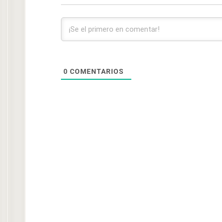
0
COMENTARIOS