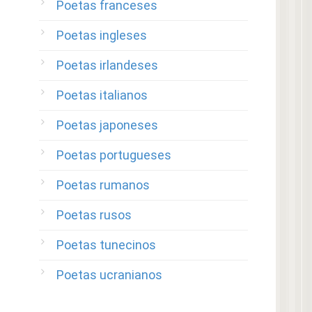
Poetas franceses
Poetas ingleses
Poetas irlandeses
Poetas italianos
Poetas japoneses
Poetas portugueses
Poetas rumanos
Poetas rusos
Poetas tunecinos
Poetas ucranianos