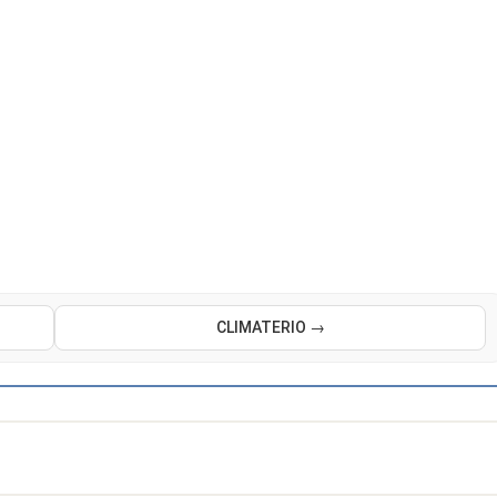
CLIMATERIO →