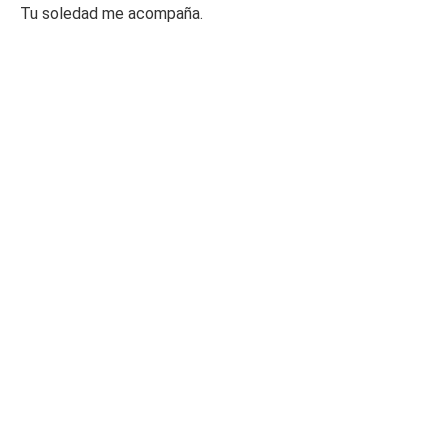
Tu soledad me acompaña.