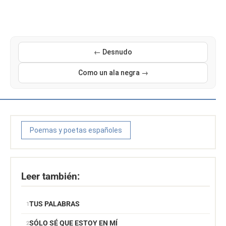
← Desnudo
Como un ala negra →
Poemas y poetas españoles
Leer también:
TUS PALABRAS
SÓLO SÉ QUE ESTOY EN MÍ