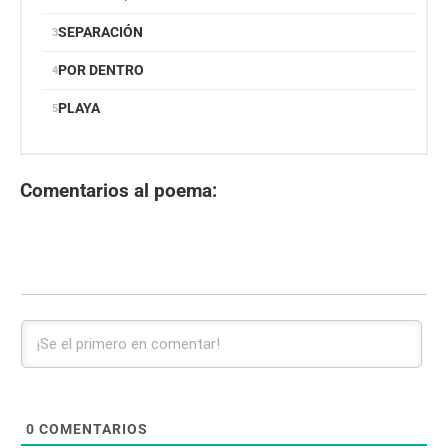
SEPARACIÓN
POR DENTRO
PLAYA
Comentarios al poema:
0
COMENTARIOS