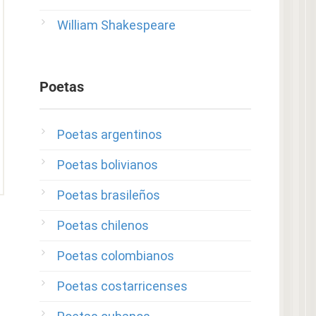
William Shakespeare
Poetas
Poetas argentinos
Poetas bolivianos
Poetas brasileños
Poetas chilenos
Poetas colombianos
Poetas costarricenses