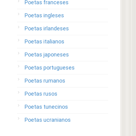
Poetas franceses
Poetas ingleses
Poetas irlandeses
Poetas italianos
Poetas japoneses
Poetas portugueses
Poetas rumanos
Poetas rusos
Poetas tunecinos
Poetas ucranianos