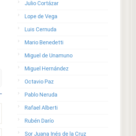
Julio Cortázar
Lope de Vega
Luis Cernuda
Mario Benedetti
Miguel de Unamuno
Miguel Hernández
Octavio Paz
Pablo Neruda
Rafael Alberti
Rubén Darío
Sor Juana Inés de la Cruz