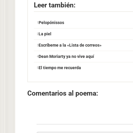
Leer también:
Pelopónissos
La piel
Escríbeme a la «Lista de correos»
Dean Moriarty ya no vive aquí
El tiempo me recuerda
Comentarios al poema: