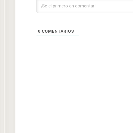
0
COMENTARIOS