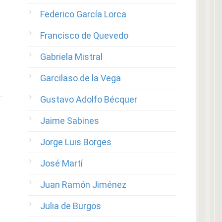
Federico García Lorca
Francisco de Quevedo
Gabriela Mistral
Garcilaso de la Vega
Gustavo Adolfo Bécquer
Jaime Sabines
Jorge Luis Borges
José Martí
Juan Ramón Jiménez
Julia de Burgos