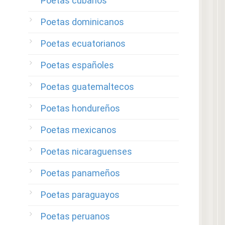
Poetas cubanos
Poetas dominicanos
Poetas ecuatorianos
Poetas españoles
Poetas guatemaltecos
Poetas hondureños
Poetas mexicanos
Poetas nicaraguenses
Poetas panameños
Poetas paraguayos
Poetas peruanos