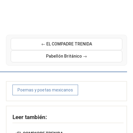
← EL COMPADRE TRENIDA
Pabellón Británico →
Poemas y poetas mexicanos
Leer también: