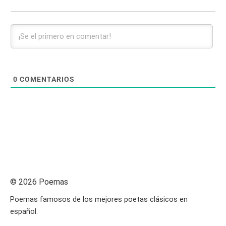
0
COMENTARIOS
© 2026 Poemas
Poemas famosos de los mejores poetas clásicos en
español.