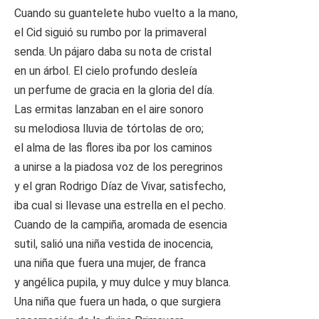
Cuando su guantelete hubo vuelto a la mano,
el Cid siguió su rumbo por la primaveral
senda. Un pájaro daba su nota de cristal
en un árbol. El cielo profundo desleía
un perfume de gracia en la gloria del día.
Las ermitas lanzaban en el aire sonoro
su melodiosa lluvia de tórtolas de oro;
el alma de las flores iba por los caminos
a unirse a la piadosa voz de los peregrinos
y el gran Rodrigo Díaz de Vivar, satisfecho,
iba cual si llevase una estrella en el pecho.
Cuando de la campiña, aromada de esencia
sutil, salió una niña vestida de inocencia,
una niña que fuera una mujer, de franca
y angélica pupila, y muy dulce y muy blanca.
Una niña que fuera un hada, o que surgiera