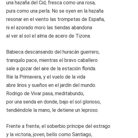
una hazaña del Cid, fresca como una rosa,
pura como una perla. No se oyen en la hazaña
resonar en el viento las trompetas de España,
ni el azorado moro las tiendas abandona
al ver al sol el alma de acero de Tizona.
Babieca descansando del huracán guerrero,
tranquilo pace, mientras el bravo caballero
sale a gozar del aire de la estación florida.
Ríe la Primavera, y el vuelo de la vida
abre lirios y sueños en el jardín del mundo.
Rodrigo de Vivar pasa, meditabundo,
por una senda en donde, bajo el sol glorioso,
tendiéndole la mano, le detiene un leproso.
Frente a frente, el soberbio príncipe del estrago
y la victoria, joven, bello como Santiago,