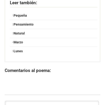
Leer también:
Pequeña
Pensamiento
Natural
Marzo
Lunes
Comentarios al poema: