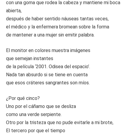
con una goma que rodea la cabeza y mantiene mi boca
abierta,
después de haber sentido náuseas tantas veces,
el médico y la enfermera bromean sobre la forma
de mantener a una mujer sin emitir palabra.
El monitor en colores muestra imágenes
que semejan instantes
de la película ‘2001. Odisea del espacio’.
Nada tan absurdo si se tiene en cuenta
que esos cráteres sangrantes son míos.
¿Por qué cinco?
Uno por el cáñamo que se desliza
como una verde serpiente.
Otro por la tristeza que no pude evitarle a mi brote,
El tercero por que el tiempo