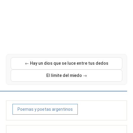
← Hay un dios que se luce entre tus dedos
El límite del miedo →
Poemas y poetas argentinos