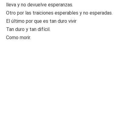
lleva y no devuelve esperanzas.
Otro por las traiciones esperables y no esperadas.
El último por que es tan duro vivir
Tan duro y tan difícil.
Como morir.