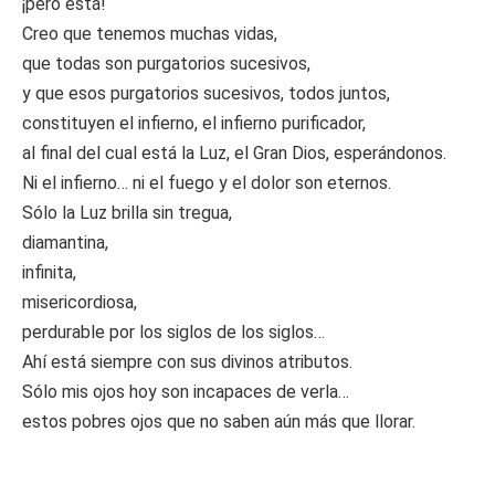
¡pero está!
Creo que tenemos muchas vidas,
que todas son purgatorios sucesivos,
y que esos purgatorios sucesivos, todos juntos,
constituyen el infierno, el infierno purificador,
al final del cual está la Luz, el Gran Dios, esperándonos.
Ni el infierno… ni el fuego y el dolor son eternos.
Sólo la Luz brilla sin tregua,
diamantina,
infinita,
misericordiosa,
perdurable por los siglos de los siglos…
Ahí está siempre con sus divinos atributos.
Sólo mis ojos hoy son incapaces de verla…
estos pobres ojos que no saben aún más que llorar.