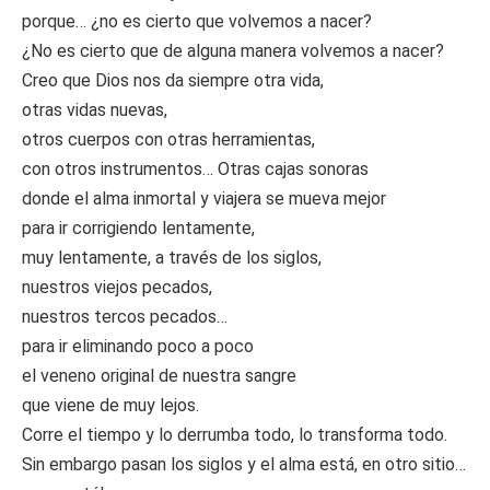
porque… ¿no es cierto que volvemos a nacer?
¿No es cierto que de alguna manera volvemos a nacer?
Creo que Dios nos da siempre otra vida,
otras vidas nuevas,
otros cuerpos con otras herramientas,
con otros instrumentos… Otras cajas sonoras
donde el alma inmortal y viajera se mueva mejor
para ir corrigiendo lentamente,
muy lentamente, a través de los siglos,
nuestros viejos pecados,
nuestros tercos pecados…
para ir eliminando poco a poco
el veneno original de nuestra sangre
que viene de muy lejos.
Corre el tiempo y lo derrumba todo, lo transforma todo.
Sin embargo pasan los siglos y el alma está, en otro sitio…