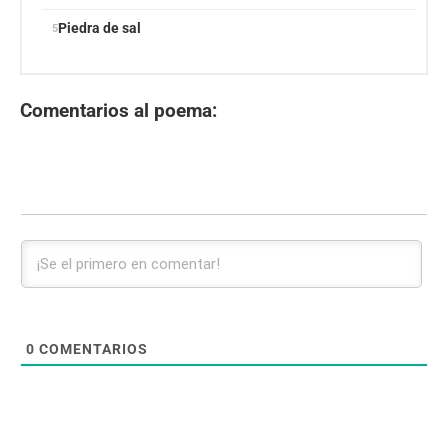
Piedra de sal
Comentarios al poema:
0
COMENTARIOS