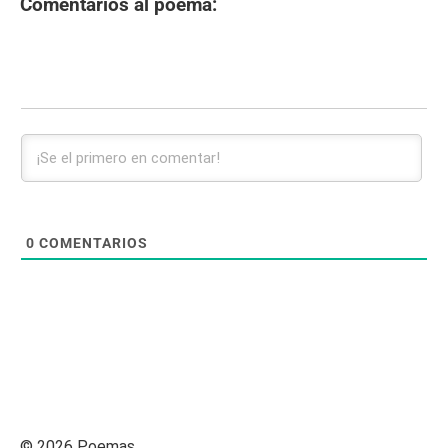
Comentarios al poema:
0
COMENTARIOS
© 2026 Poemas