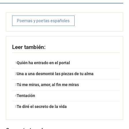
Poemas y poetas españoles
Leer también:
Quién ha entrado en el portal
Una a una desmonté las piezas de tu alma
Tú me miras, amor, al fin me miras
Tentación
Te diré el secreto de la vida