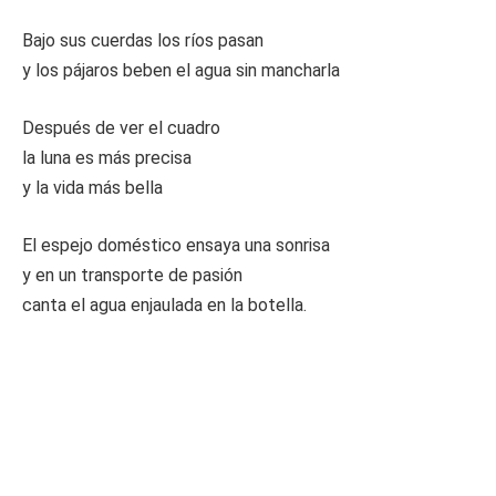
Bajo sus cuerdas los ríos pasan
y los pájaros beben el agua sin mancharla
Después de ver el cuadro
la luna es más precisa
y la vida más bella
El espejo doméstico ensaya una sonrisa
y en un transporte de pasión
canta el agua enjaulada en la botella.