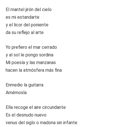
El mantel jirón del cielo
es mi estandarte
y el licor del poniente
da su reflejo al arte
Yo prefiero el mar cerrado
y al sol le pongo sordina
Mi poesía y las manzanas
hacen la atmósfera más fina
Enmedio la guitarra
Amémosla
Ella recoge el aire circundante
Es el desnudo nuevo
venus del siglo o madona sin infante