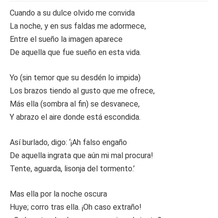
Cuando a su dulce olvido me convida
La noche, y en sus faldas me adormece,
Entre el sueño la imagen aparece
De aquella que fue sueño en esta vida.
Yo (sin temor que su desdén lo impida)
Los brazos tiendo al gusto que me ofrece,
Más ella (sombra al fin) se desvanece,
Y abrazo el aire donde está escondida.
Así burlado, digo: ‘¡Ah falso engaño
De aquella ingrata que aún mi mal procura!
Tente, aguarda, lisonja del tormento.’
Mas ella por la noche oscura
Huye; corro tras ella. ¡Oh caso extraño!