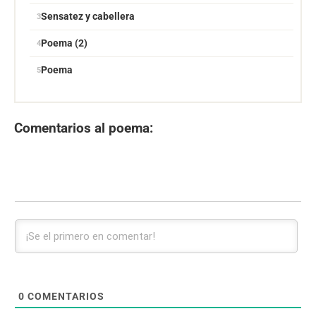
Sensatez y cabellera
Poema (2)
Poema
Comentarios al poema:
0
COMENTARIOS