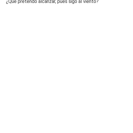
¿Qué pretendo alcanzar, pues sigo al viento?