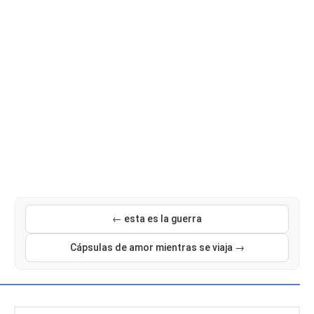
← esta es la guerra
Cápsulas de amor mientras se viaja →