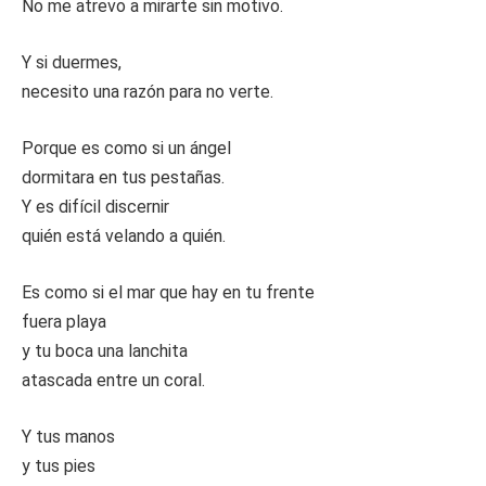
No me atrevo a mirarte sin motivo.
Y si duermes,
necesito una razón para no verte.
Porque es como si un ángel
dormitara en tus pestañas.
Y es difícil discernir
quién está velando a quién.
Es como si el mar que hay en tu frente
fuera playa
y tu boca una lanchita
atascada entre un coral.
Y tus manos
y tus pies