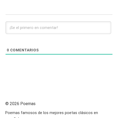
0
COMENTARIOS
© 2026 Poemas
Poemas famosos de los mejores poetas clásicos en