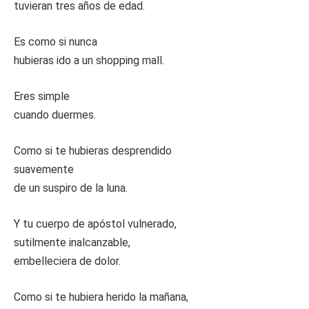
tuvieran tres años de edad.
Es como si nunca
hubieras ido a un shopping mall.
Eres simple
cuando duermes.
Como si te hubieras desprendido
suavemente
de un suspiro de la luna.
Y tu cuerpo de apóstol vulnerado,
sutilmente inalcanzable,
embelleciera de dolor.
Como si te hubiera herido la mañana,