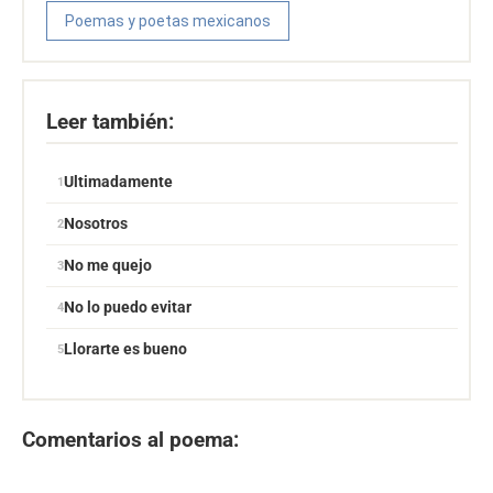
Poemas y poetas mexicanos
Leer también:
Ultimadamente
Nosotros
No me quejo
No lo puedo evitar
Llorarte es bueno
Comentarios al poema: