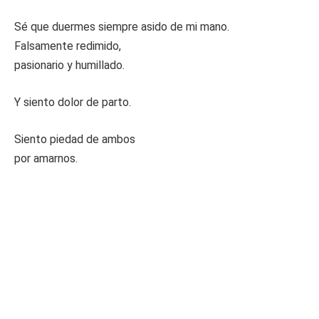
Sé que duermes siempre asido de mi mano.
Falsamente redimido,
pasionario y humillado.
Y siento dolor de parto.
Siento piedad de ambos
por amarnos.