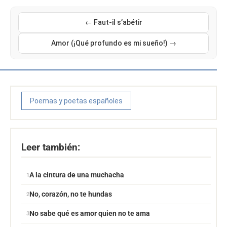
← Faut-il s’abétir
Amor (¡Qué profundo es mi sueño!) →
Poemas y poetas españoles
Leer también:
A la cintura de una muchacha
No, corazón, no te hundas
No sabe qué es amor quien no te ama