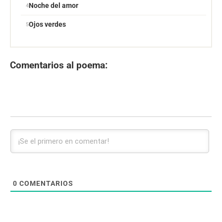
Noche del amor
Ojos verdes
Comentarios al poema:
0
COMENTARIOS