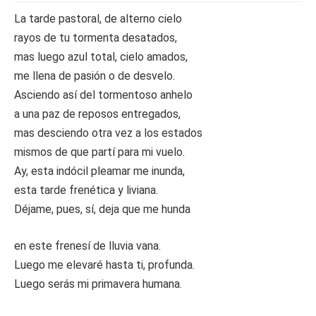
La tarde pastoral, de alterno cielo
rayos de tu tormenta desatados,
mas luego azul total, cielo amados,
me llena de pasión o de desvelo.
Asciendo así del tormentoso anhelo
a una paz de reposos entregados,
mas desciendo otra vez a los estados
mismos de que partí para mi vuelo.
Ay, esta indócil pleamar me inunda,
esta tarde frenética y liviana.
Déjame, pues, sí, deja que me hunda
en este frenesí de lluvia vana.
Luego me elevaré hasta ti, profunda.
Luego serás mi primavera humana.