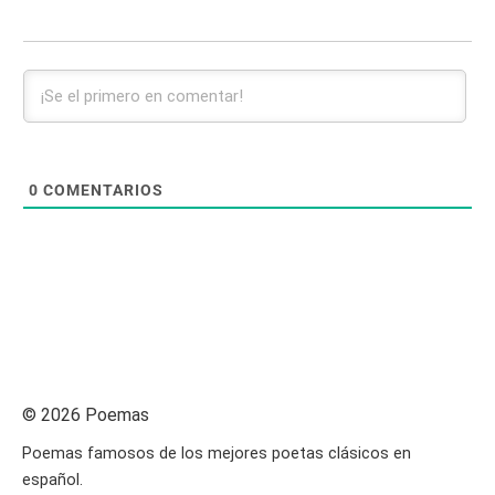
0
COMENTARIOS
© 2026 Poemas
Poemas famosos de los mejores poetas clásicos en
español.