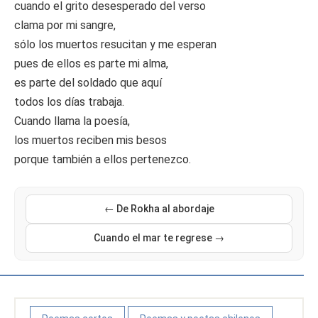
cuando el grito desesperado del verso
clama por mi sangre,
sólo los muertos resucitan y me esperan
pues de ellos es parte mi alma,
es parte del soldado que aquí
todos los días trabaja.
Cuando llama la poesía,
los muertos reciben mis besos
porque también a ellos pertenezco.
← De Rokha al abordaje
Cuando el mar te regrese →