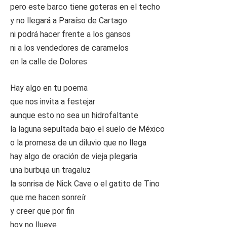
pero este barco tiene goteras en el techo
y no llegará a Paraíso de Cartago
ni podrá hacer frente a los gansos
ni a los vendedores de caramelos
en la calle de Dolores
Hay algo en tu poema
que nos invita a festejar
aunque esto no sea un hidrofaltante
la laguna sepultada bajo el suelo de México
o la promesa de un diluvio que no llega
hay algo de oración de vieja plegaria
una burbuja un tragaluz
la sonrisa de Nick Cave o el gatito de Tino
que me hacen sonreír
y creer que por fin
hoy no llueve