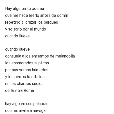
Hay algo en tu poema
que me hace leerlo antes de dormir
repetirlo al cruzar los parques
y soltarlo por el mundo
cuando llueve
cuando llueve
consuela a los enfermos de melancolía
los enamorados suplican
por sus versos húmedos
y los perros lo olfatean
en los charcos sucios
de la vieja Roma
hay algo en sus palabras
que me invita a navegar