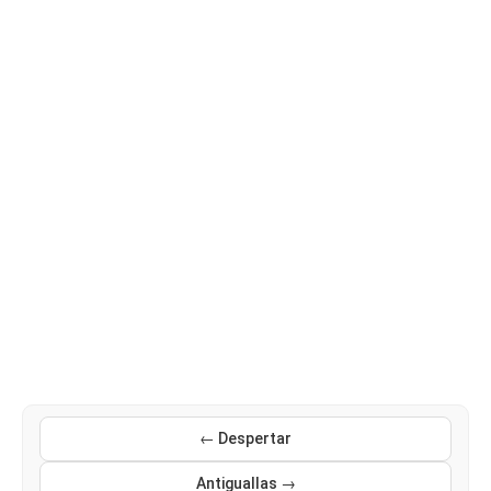
← Despertar
Antiguallas →