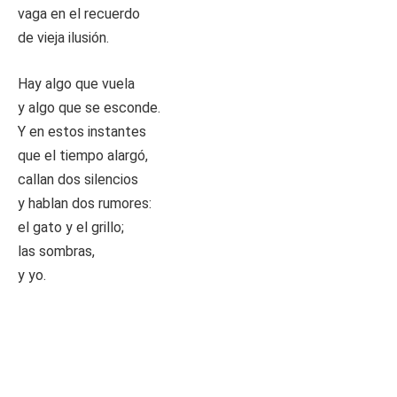
vaga en el recuerdo
de vieja ilusión.
Hay algo que vuela
y algo que se esconde.
Y en estos instantes
que el tiempo alargó,
callan dos silencios
y hablan dos rumores:
el gato y el grillo;
las sombras,
y yo.