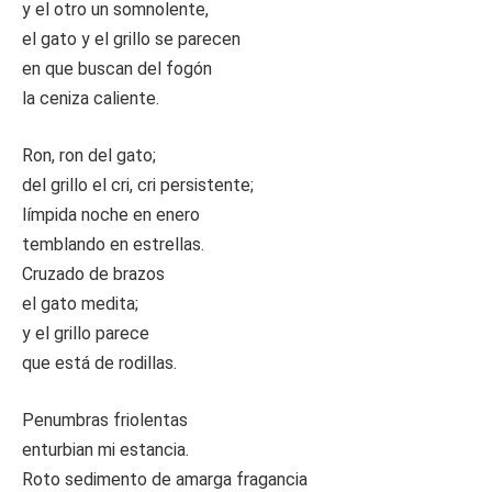
y el otro un somnolente,
el gato y el grillo se parecen
en que buscan del fogón
la ceniza caliente.
Ron, ron del gato;
del grillo el cri, cri persistente;
límpida noche en enero
temblando en estrellas.
Cruzado de brazos
el gato medita;
y el grillo parece
que está de rodillas.
Penumbras friolentas
enturbian mi estancia.
Roto sedimento de amarga fragancia