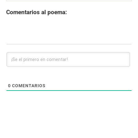
Comentarios al poema:
0
COMENTARIOS