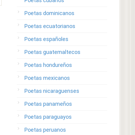
Poetas cubanos
Poetas dominicanos
Poetas ecuatorianos
Poetas españoles
Poetas guatemaltecos
Poetas hondureños
Poetas mexicanos
Poetas nicaraguenses
Poetas panameños
Poetas paraguayos
Poetas peruanos