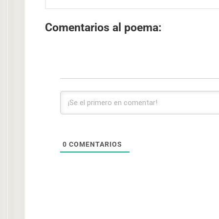
Comentarios al poema:
0
COMENTARIOS