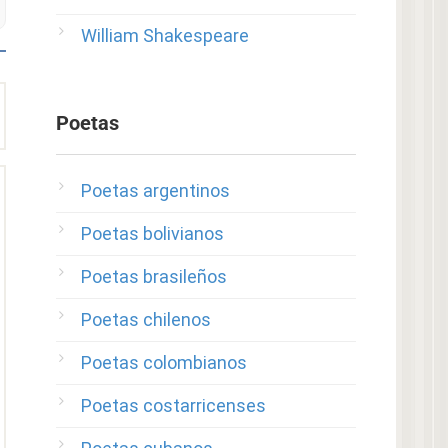
William Shakespeare
Poetas
Poetas argentinos
Poetas bolivianos
Poetas brasileños
Poetas chilenos
Poetas colombianos
Poetas costarricenses