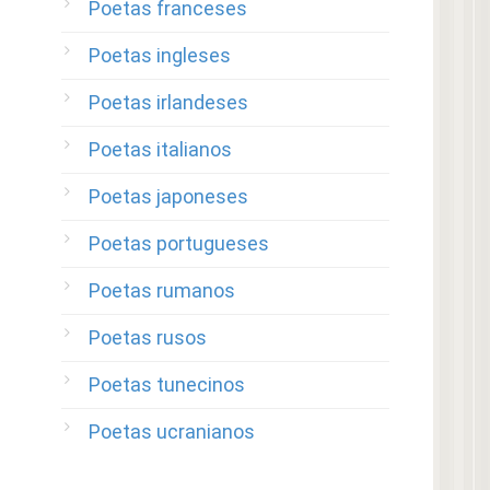
Poetas franceses
Poetas ingleses
Poetas irlandeses
Poetas italianos
Poetas japoneses
Poetas portugueses
Poetas rumanos
Poetas rusos
Poetas tunecinos
Poetas ucranianos