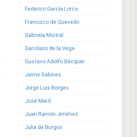
Federico García Lorca
Francisco de Quevedo
Gabriela Mistral
Garcilaso de la Vega
Gustavo Adolfo Bécquer
Jaime Sabines
Jorge Luis Borges
José Martí
Juan Ramón Jiménez
Julia de Burgos