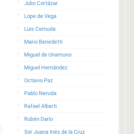
Julio Cortázar
Lope de Vega
Luis Cernuda
Mario Benedetti
Miguel de Unamuno
Miguel Hernández
Octavio Paz
Pablo Neruda
Rafael Alberti
Rubén Darío
Sor Juana Inés de la Cruz