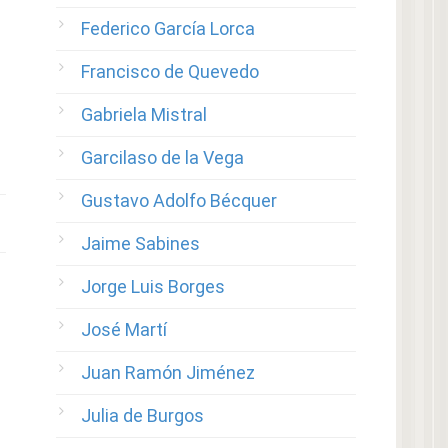
Federico García Lorca
Francisco de Quevedo
Gabriela Mistral
Garcilaso de la Vega
Gustavo Adolfo Bécquer
Jaime Sabines
Jorge Luis Borges
José Martí
Juan Ramón Jiménez
Julia de Burgos