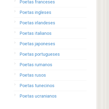
Poetas franceses
Poetas ingleses
Poetas irlandeses
Poetas italianos
Poetas japoneses
Poetas portugueses
Poetas rumanos
Poetas rusos
Poetas tunecinos
Poetas ucranianos