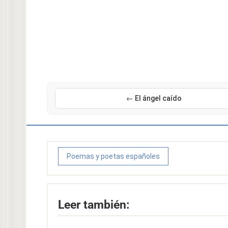
← El ángel caído
Poemas y poetas españoles
Leer también: