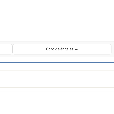
Coro de ángeles →