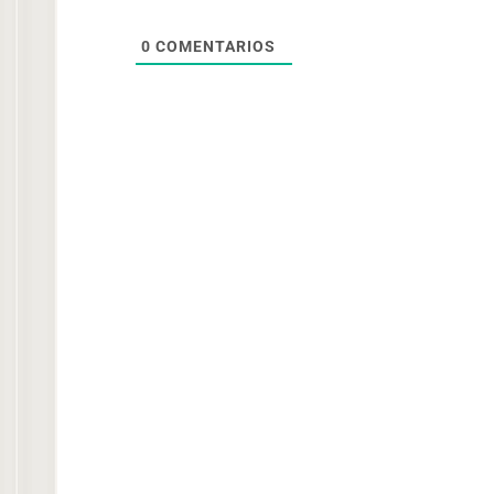
0
COMENTARIOS