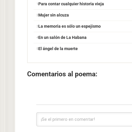
Para contar cualquier historia vieja
Mujer sin alcuza
La memoria es sólo un espejismo
En un salón de La Habana
El ángel de la muerte
Comentarios al poema: