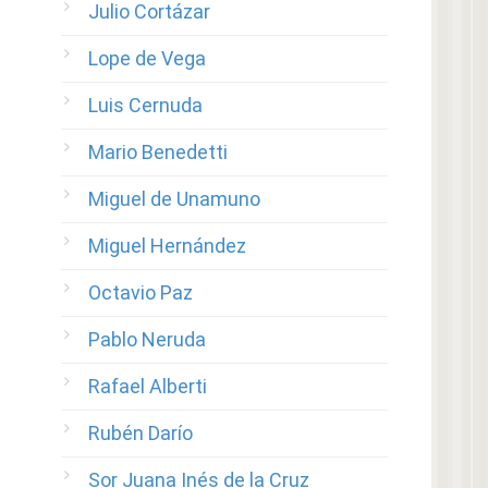
Julio Cortázar
Lope de Vega
Luis Cernuda
Mario Benedetti
Miguel de Unamuno
Miguel Hernández
Octavio Paz
Pablo Neruda
Rafael Alberti
Rubén Darío
Sor Juana Inés de la Cruz