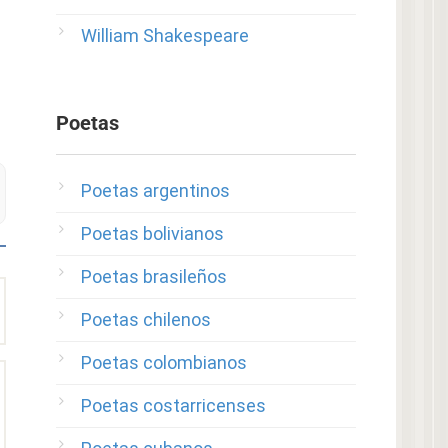
William Shakespeare
Poetas
Poetas argentinos
Poetas bolivianos
Poetas brasileños
Poetas chilenos
Poetas colombianos
Poetas costarricenses