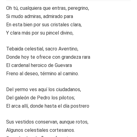
Oh tú, cualquiera que entras, peregrino,
Si mudo admiras, admirado para
En esta bien por sus cristales clara,
Y clara más por su pincel divino,
Tebaida celestial, sacro Aventino,
Donde hoy te ofrece con grandeza rara
El cardenal heroico de Guevara
Freno al deseo, término al camino.
Del yermo ves aquí los ciudadanos,
Del galeón de Pedro los pilotos;
El arca allí, donde hasta el día postrero
Sus vestidos conservan, aunque rotos,
Algunos celestiales cortesanos.