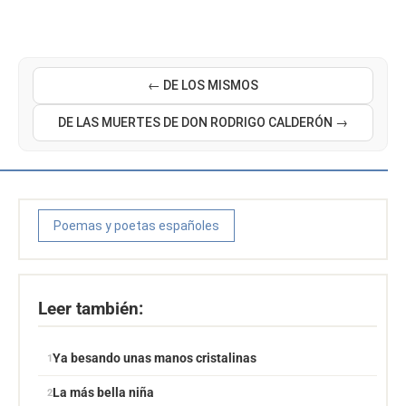
← DE LOS MISMOS
DE LAS MUERTES DE DON RODRIGO CALDERÓN →
Poemas y poetas españoles
Leer también:
Ya besando unas manos cristalinas
La más bella niña