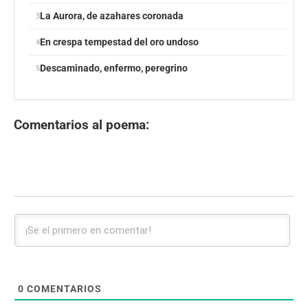
La Aurora, de azahares coronada
En crespa tempestad del oro undoso
Descaminado, enfermo, peregrino
Comentarios al poema:
0
COMENTARIOS