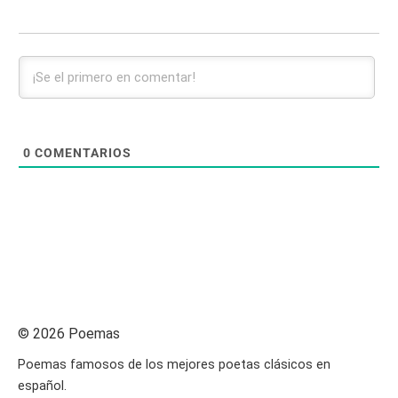
0
COMENTARIOS
© 2026 Poemas
Poemas famosos de los mejores poetas clásicos en
español.