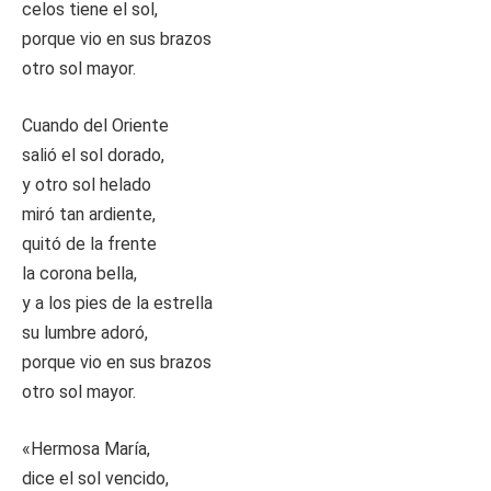
celos tiene el sol,
porque vio en sus brazos
otro sol mayor.
Cuando del Oriente
salió el sol dorado,
y otro sol helado
miró tan ardiente,
quitó de la frente
la corona bella,
y a los pies de la estrella
su lumbre adoró,
porque vio en sus brazos
otro sol mayor.
«Hermosa María,
dice el sol vencido,