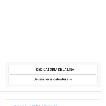
← DEDICATORIA DE LA LIRA
De una recia calentura →