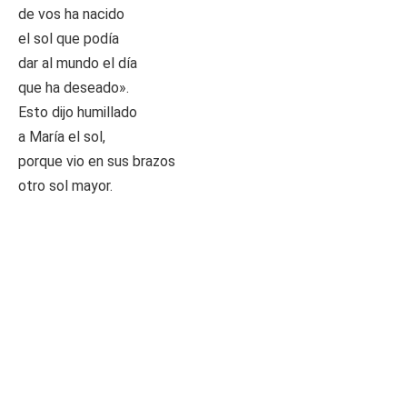
de vos ha nacido
el sol que podía
dar al mundo el día
que ha deseado».
Esto dijo humillado
a María el sol,
porque vio en sus brazos
otro sol mayor.