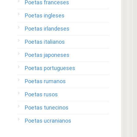
Poetas franceses
Poetas ingleses
Poetas irlandeses
Poetas italianos
Poetas japoneses
Poetas portugueses
Poetas rumanos
Poetas rusos
Poetas tunecinos
Poetas ucranianos