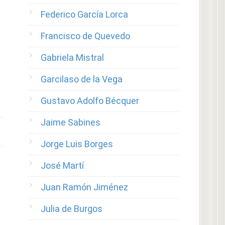
Federico García Lorca
Francisco de Quevedo
Gabriela Mistral
Garcilaso de la Vega
Gustavo Adolfo Bécquer
Jaime Sabines
Jorge Luis Borges
José Martí
Juan Ramón Jiménez
Julia de Burgos