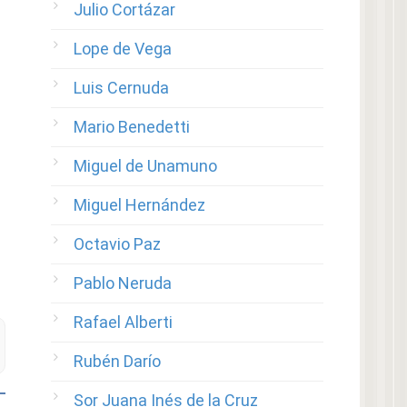
Julio Cortázar
Lope de Vega
Luis Cernuda
Mario Benedetti
Miguel de Unamuno
Miguel Hernández
Octavio Paz
Pablo Neruda
Rafael Alberti
Rubén Darío
Sor Juana Inés de la Cruz