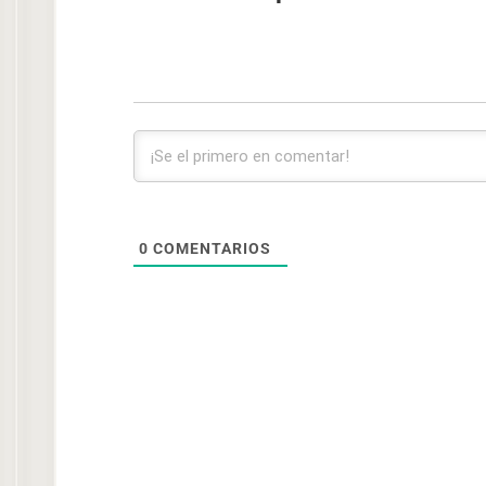
0
COMENTARIOS