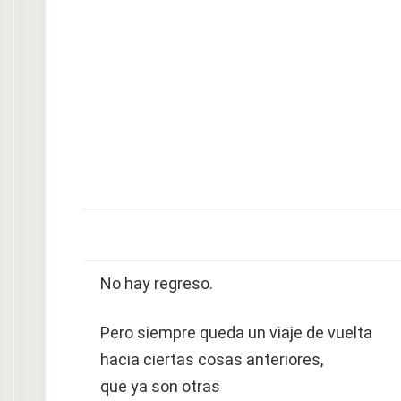
No hay regreso.
Pero siempre queda un viaje de vuelta
hacia ciertas cosas anteriores,
que ya son otras