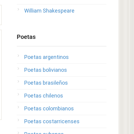
William Shakespeare
Poetas
Poetas argentinos
Poetas bolivianos
Poetas brasileños
Poetas chilenos
Poetas colombianos
Poetas costarricenses