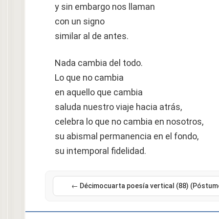
y sin embargo nos llaman
con un signo
similar al de antes.
Nada cambia del todo.
Lo que no cambia
en aquello que cambia
saluda nuestro viaje hacia atrás,
celebra lo que no cambia en nosotros,
su abismal permanencia en el fondo,
su intemporal fidelidad.
← Décimocuarta poesía vertical (88) (Póstum