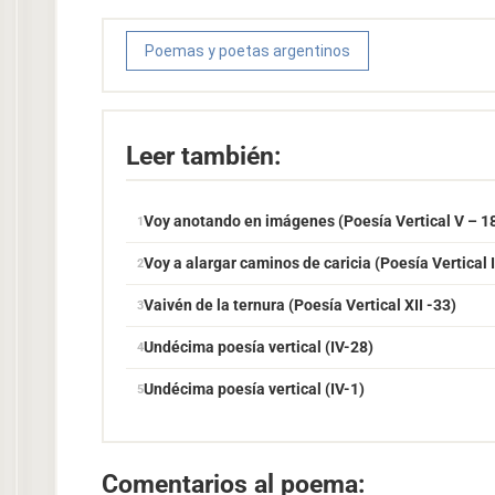
Poemas y poetas argentinos
Leer también:
Voy anotando en imágenes (Poesía Vertical V – 1
Voy a alargar caminos de caricia (Poesía Vertical I
Vaivén de la ternura (Poesía Vertical XII -33)
Undécima poesía vertical (IV-28)
Undécima poesía vertical (IV-1)
Comentarios al poema: