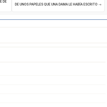
E DE
DE UNOS PAPELES QUE UNA DAMA LE HABÍA ESCRITO →