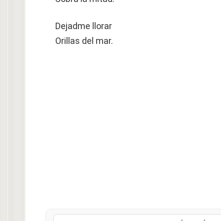
Dejadme llorar
Orillas del mar.