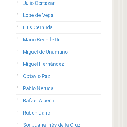
Julio Cortázar
Lope de Vega
Luis Cernuda
Mario Benedetti
Miguel de Unamuno
Miguel Hernández
Octavio Paz
Pablo Neruda
Rafael Alberti
Rubén Darío
Sor Juana Inés de la Cruz