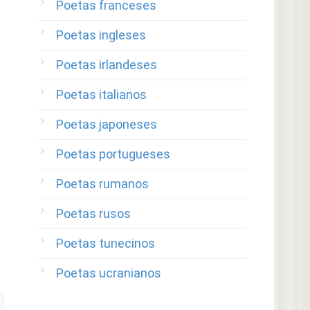
Poetas franceses
Poetas ingleses
Poetas irlandeses
Poetas italianos
Poetas japoneses
Poetas portugueses
Poetas rumanos
Poetas rusos
Poetas tunecinos
Poetas ucranianos