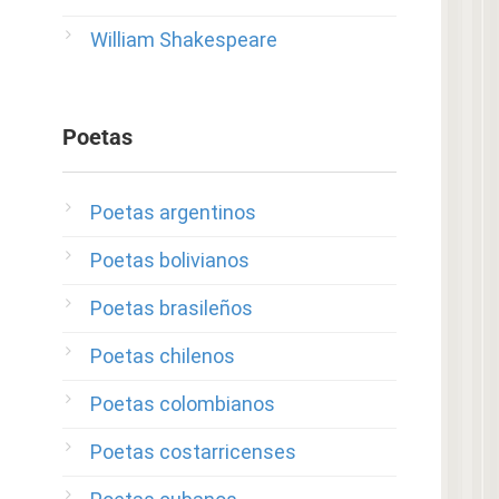
William Shakespeare
Poetas
Poetas argentinos
Poetas bolivianos
Poetas brasileños
Poetas chilenos
Poetas colombianos
Poetas costarricenses