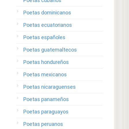
Poetas cubanos
Poetas dominicanos
Poetas ecuatorianos
Poetas españoles
Poetas guatemaltecos
Poetas hondureños
Poetas mexicanos
Poetas nicaraguenses
Poetas panameños
Poetas paraguayos
Poetas peruanos