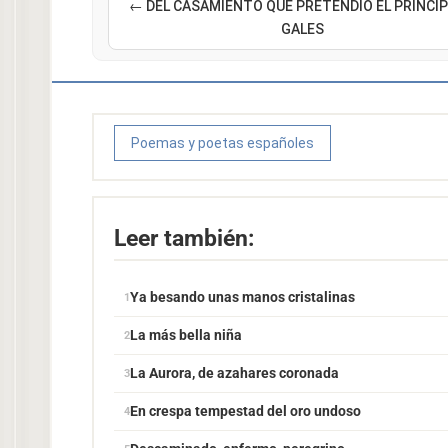
← DEL CASAMIENTO QUE PRETENDIÓ EL PRÍNCIP
GALES
Poemas y poetas españoles
Leer también:
Ya besando unas manos cristalinas
La más bella niña
La Aurora, de azahares coronada
En crespa tempestad del oro undoso