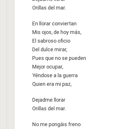
Orillas del mar.
En llorar conviertan
Mis ojos, de hoy más,
El sabroso oficio
Del dulce mirar,
Pues que no se pueden
Mejor ocupar,
Yéndose a la guerra
Quien era mi paz,
Dejadme llorar
Orillas del mar.
No me pongáis freno