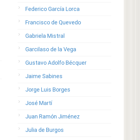
Federico García Lorca
Francisco de Quevedo
Gabriela Mistral
Garcilaso de la Vega
Gustavo Adolfo Bécquer
Jaime Sabines
Jorge Luis Borges
José Martí
Juan Ramón Jiménez
Julia de Burgos