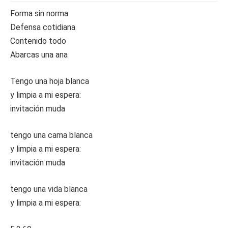
Forma sin norma
Defensa cotidiana
Contenido todo
Abarcas una ana
Tengo una hoja blanca
y limpia a mi espera:
invitación muda
tengo una cama blanca
y limpia a mi espera:
invitación muda
tengo una vida blanca
y limpia a mi espera: