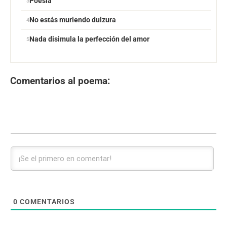
Poesía
No estás muriendo dulzura
Nada disimula la perfección del amor
Comentarios al poema:
0
COMENTARIOS