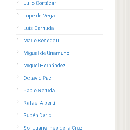
Julio Cortázar
Lope de Vega
Luis Cernuda
Mario Benedetti
Miguel de Unamuno
Miguel Hernández
Octavio Paz
Pablo Neruda
Rafael Alberti
Rubén Darío
Sor Juana Inés de la Cruz