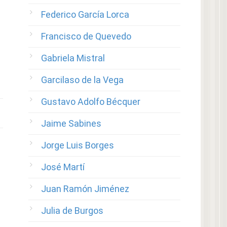
Federico García Lorca
Francisco de Quevedo
Gabriela Mistral
Garcilaso de la Vega
Gustavo Adolfo Bécquer
Jaime Sabines
Jorge Luis Borges
José Martí
Juan Ramón Jiménez
Julia de Burgos