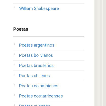
William Shakespeare
Poetas
Poetas argentinos
Poetas bolivianos
Poetas brasileños
Poetas chilenos
Poetas colombianos
Poetas costarricenses