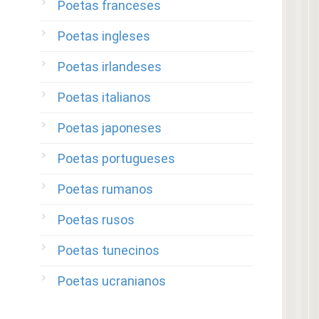
Poetas franceses
Poetas ingleses
Poetas irlandeses
Poetas italianos
Poetas japoneses
Poetas portugueses
Poetas rumanos
Poetas rusos
Poetas tunecinos
Poetas ucranianos