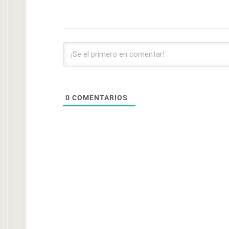
0
COMENTARIOS