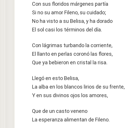
Con sus floridos márgenes partía
Si no su amor Fileno, su cuidado;
No ha visto a su Belisa, y ha dorado
El sol casi los términos del día.
Con lágrimas turbando la corriente,
El llanto en perlas coronó las flores,
Que ya bebieron en cristal la risa.
Llegó en esto Belisa,
La alba en los blancos lirios de su frente,
Y en sus divinos ojos los amores,
Que de un casto veneno
La esperanza alimentan de Fileno.