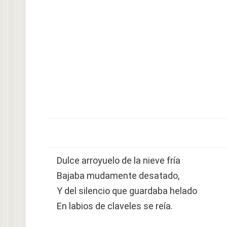
Dulce arroyuelo de la nieve fría
Bajaba mudamente desatado,
Y del silencio que guardaba helado
En labios de claveles se reía.