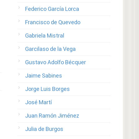
Federico García Lorca
Francisco de Quevedo
Gabriela Mistral
Garcilaso de la Vega
Gustavo Adolfo Bécquer
Jaime Sabines
Jorge Luis Borges
José Martí
Juan Ramón Jiménez
Julia de Burgos