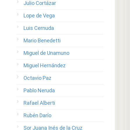
Julio Cortázar
Lope de Vega
Luis Cernuda
Mario Benedetti
Miguel de Unamuno
Miguel Hernández
Octavio Paz
Pablo Neruda
Rafael Alberti
Rubén Darío
Sor Juana Inés de la Cruz