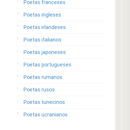
Poetas franceses
Poetas ingleses
Poetas irlandeses
Poetas italianos
Poetas japoneses
Poetas portugueses
Poetas rumanos
Poetas rusos
Poetas tunecinos
Poetas ucranianos