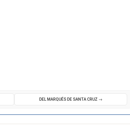
DEL MARQUÉS DE SANTA CRUZ →