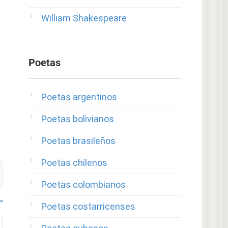
William Shakespeare
Poetas
Poetas argentinos
Poetas bolivianos
Poetas brasileños
Poetas chilenos
Poetas colombianos
Poetas costarricenses