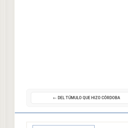
← DEL TÚMULO QUE HIZO CÓRDOBA