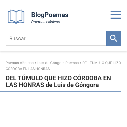
Skip
to
BlogPoemas
content
Poemas clásicos
Poemas clásicos
>
Luis de Góngora Poemas
>
DEL TÚMULO QUE HIZO
CÓRDOBA EN LAS HONRAS
DEL TÚMULO QUE HIZO CÓRDOBA EN
LAS HONRAS de Luis de Góngora