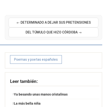
← DETERMINADO A DEJAR SUS PRETENSIONES
DEL TÚMULO QUE HIZO CÓRDOBA →
Poemas y poetas españoles
Leer también:
Ya besando unas manos cristalinas
La más bella niña