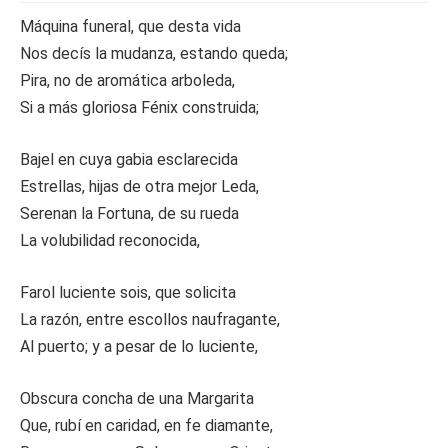
Máquina funeral, que desta vida
Nos decís la mudanza, estando queda;
Pira, no de aromática arboleda,
Si a más gloriosa Fénix construida;
Bajel en cuya gabia esclarecida
Estrellas, hijas de otra mejor Leda,
Serenan la Fortuna, de su rueda
La volubilidad reconocida,
Farol luciente sois, que solicita
La razón, entre escollos naufragante,
Al puerto; y a pesar de lo luciente,
Obscura concha de una Margarita
Que, rubí en caridad, en fe diamante,