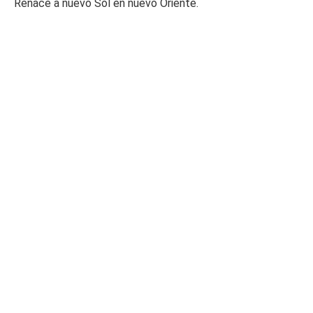
Renace a nuevo Sol en nuevo Oriente.