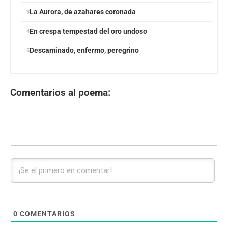
La Aurora, de azahares coronada
En crespa tempestad del oro undoso
Descaminado, enfermo, peregrino
Comentarios al poema:
0
COMENTARIOS