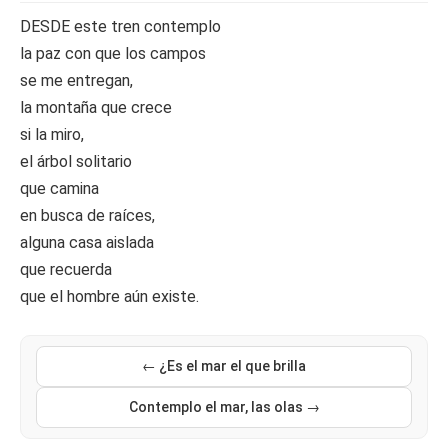
DESDE este tren contemplo
la paz con que los campos
se me entregan,
la montaña que crece
si la miro,
el árbol solitario
que camina
en busca de raíces,
alguna casa aislada
que recuerda
que el hombre aún existe.
← ¿Es el mar el que brilla
Contemplo el mar, las olas →