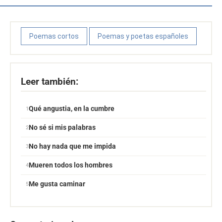
Poemas cortos
Poemas y poetas españoles
Leer también:
Qué angustia, en la cumbre
No sé si mis palabras
No hay nada que me impida
Mueren todos los hombres
Me gusta caminar