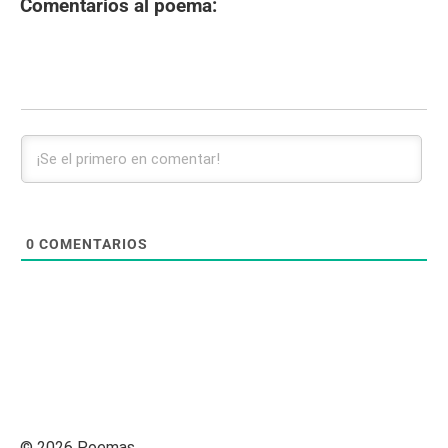
Comentarios al poema:
0
COMENTARIOS
© 2026 Poemas