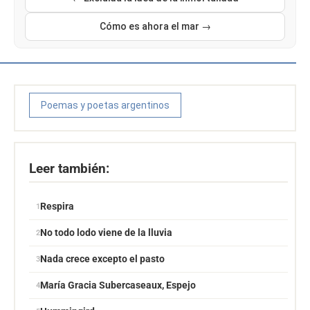
Cómo es ahora el mar →
Poemas y poetas argentinos
Leer también:
Respira
No todo lodo viene de la lluvia
Nada crece excepto el pasto
María Gracia Subercaseaux, Espejo