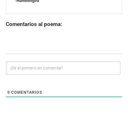
Hummingird
Comentarios al poema:
0
COMENTARIOS