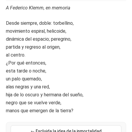
A Federico Klemm, en memoria
Desde siempre, doble: torbellino,
movimiento espiral, helicoide,
dinámica del espacio; peregrino,
partida y regreso al origen,
al centro.
¿Por qué entonces,
esta tarde o noche,
un palo quemado,
alas negras y una red,
hija de lo oscuro y hermana del sueño,
negro que se vuelve verde,
manos que emergen de la tierra?
← Excluida la idea de la inmortalidad