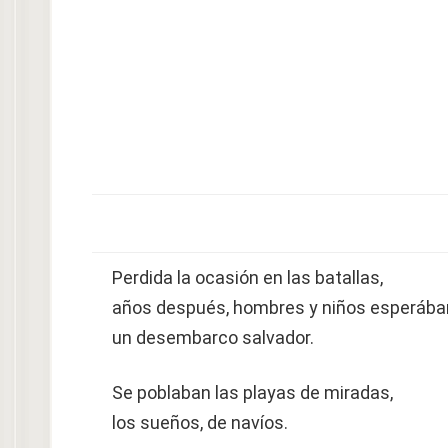
Perdida la ocasión en las batallas,
años después, hombres y niños esperáb
un desembarco salvador.
Se poblaban las playas de miradas,
los sueños, de navíos.