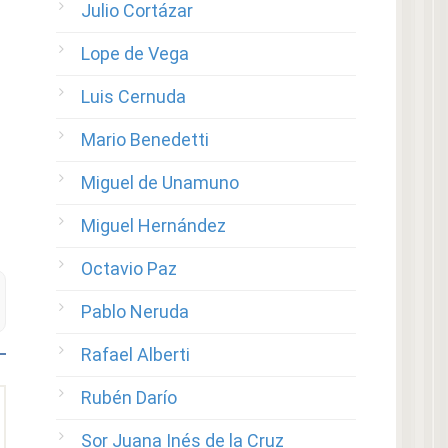
Julio Cortázar
Lope de Vega
Luis Cernuda
Mario Benedetti
Miguel de Unamuno
Miguel Hernández
Octavio Paz
Pablo Neruda
Rafael Alberti
Rubén Darío
Sor Juana Inés de la Cruz