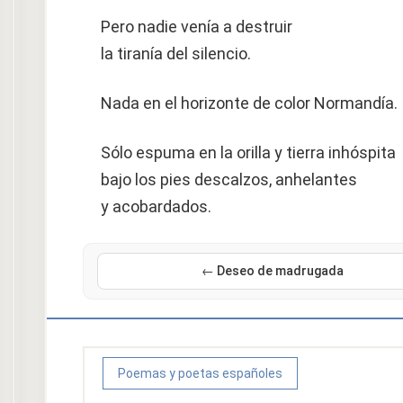
Pero nadie venía a destruir
la tiranía del silencio.
Nada en el horizonte de color Normandía.
Sólo espuma en la orilla y tierra inhóspita
bajo los pies descalzos, anhelantes
y acobardados.
← Deseo de madrugada
Poemas y poetas españoles