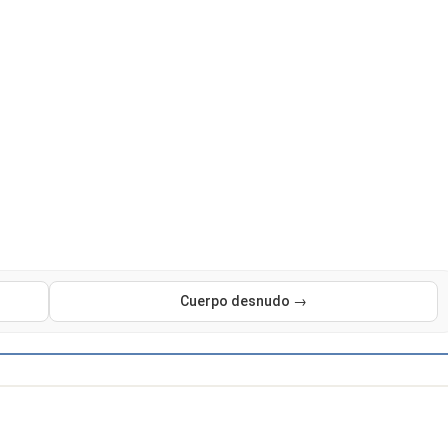
Cuerpo desnudo →