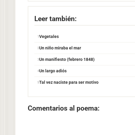
Leer también:
Vegetales
Un niño miraba el mar
Un manifiesto (febrero 1848)
Un largo adiós
Tal vez naciste para ser motivo
Comentarios al poema: