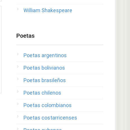
William Shakespeare
Poetas
Poetas argentinos
Poetas bolivianos
Poetas brasileños
Poetas chilenos
Poetas colombianos
Poetas costarricenses