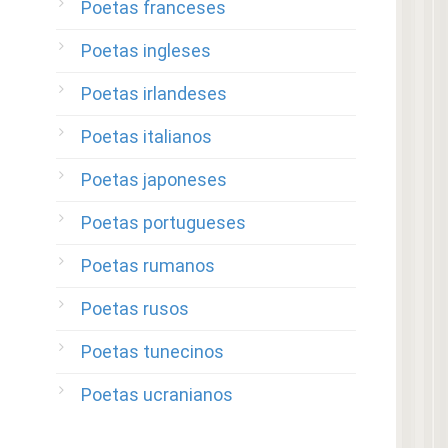
Poetas franceses
Poetas ingleses
Poetas irlandeses
Poetas italianos
Poetas japoneses
Poetas portugueses
Poetas rumanos
Poetas rusos
Poetas tunecinos
Poetas ucranianos