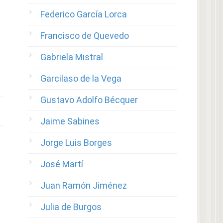
Federico García Lorca
Francisco de Quevedo
Gabriela Mistral
Garcilaso de la Vega
Gustavo Adolfo Bécquer
Jaime Sabines
Jorge Luis Borges
José Martí
Juan Ramón Jiménez
Julia de Burgos