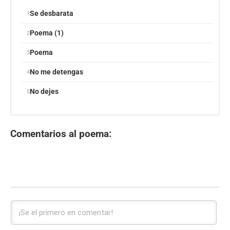
Se desbarata
Poema (1)
Poema
No me detengas
No dejes
Comentarios al poema: