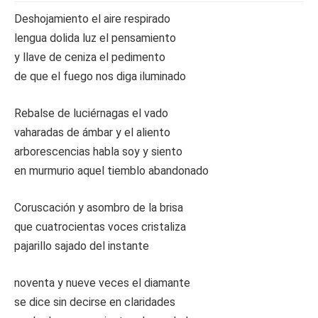
Deshojamiento el aire respirado
lengua dolida luz el pensamiento
y llave de ceniza el pedimento
de que el fuego nos diga iluminado
Rebalse de luciérnagas el vado
vaharadas de ámbar y el aliento
arborescencias habla soy y siento
en murmurio aquel tiemblo abandonado
Coruscación y asombro de la brisa
que cuatrocientas voces cristaliza
pajarillo sajado del instante
noventa y nueve veces el diamante
se dice sin decirse en claridades