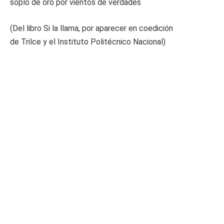
soplo de oro por vientos de verdades
(Del libro Si la llama, por aparecer en coedición
de Trilce y el Instituto Politécnico Nacional)