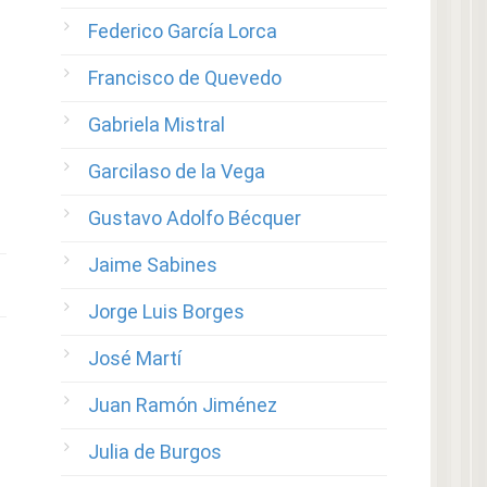
Federico García Lorca
Francisco de Quevedo
Gabriela Mistral
Garcilaso de la Vega
Gustavo Adolfo Bécquer
Jaime Sabines
Jorge Luis Borges
José Martí
Juan Ramón Jiménez
Julia de Burgos