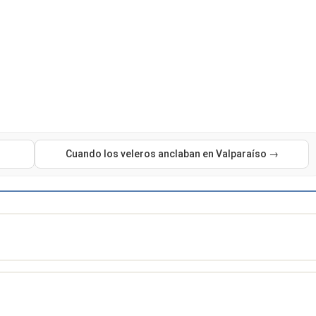
Cuando los veleros anclaban en Valparaíso →