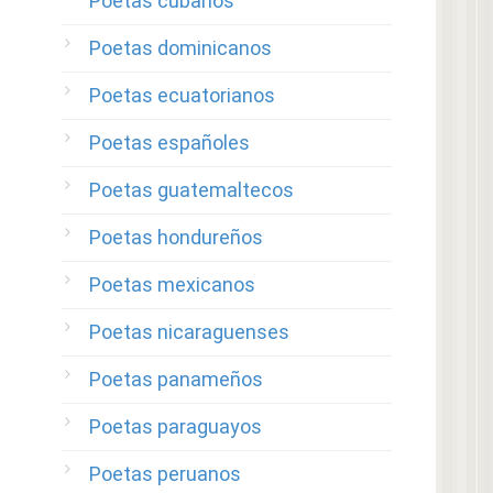
Poetas cubanos
Poetas dominicanos
Poetas ecuatorianos
Poetas españoles
Poetas guatemaltecos
Poetas hondureños
Poetas mexicanos
Poetas nicaraguenses
Poetas panameños
Poetas paraguayos
Poetas peruanos