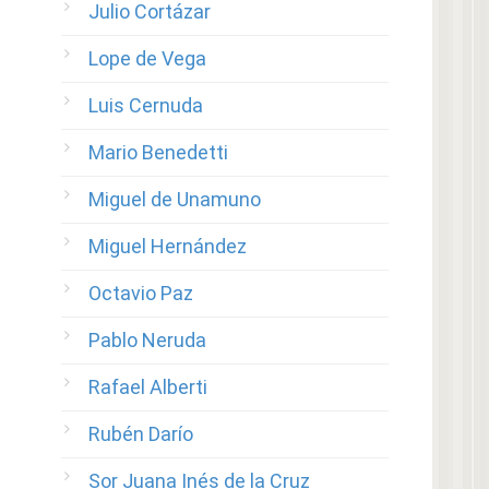
Julio Cortázar
Lope de Vega
Luis Cernuda
Mario Benedetti
Miguel de Unamuno
Miguel Hernández
Octavio Paz
Pablo Neruda
Rafael Alberti
Rubén Darío
Sor Juana Inés de la Cruz