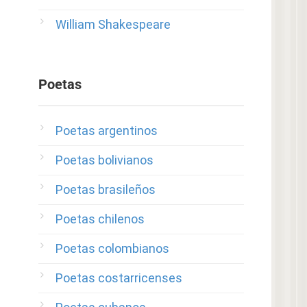
William Shakespeare
Poetas
Poetas argentinos
Poetas bolivianos
Poetas brasileños
Poetas chilenos
Poetas colombianos
Poetas costarricenses