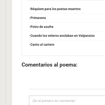
Réquiem para los poetas muertos
Primavera
Potro de azufre
Cuando los veleros anclaban en Valparaíso
Canto al cartero
Comentarios al poema: