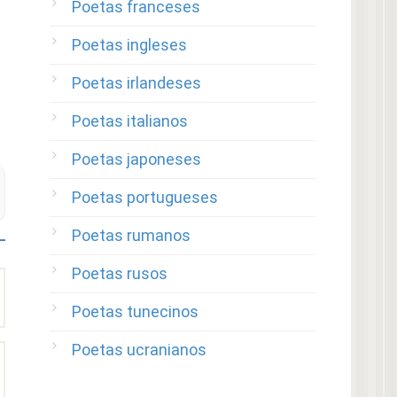
Poetas franceses
Poetas ingleses
Poetas irlandeses
Poetas italianos
Poetas japoneses
Poetas portugueses
Poetas rumanos
Poetas rusos
Poetas tunecinos
Poetas ucranianos