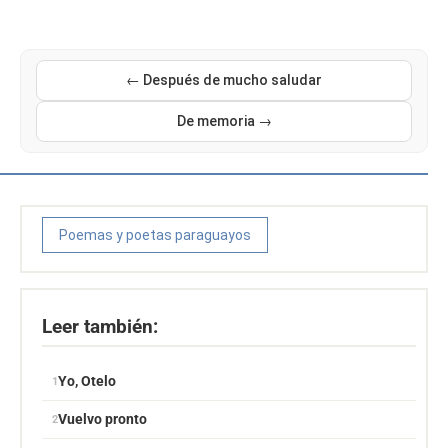
← Después de mucho saludar
De memoria →
Poemas y poetas paraguayos
Leer también:
Yo, Otelo
Vuelvo pronto