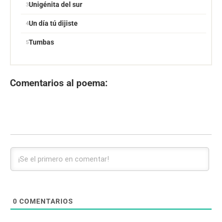
Unigénita del sur
Un día tú dijiste
Tumbas
Comentarios al poema:
0
COMENTARIOS