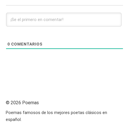
0
COMENTARIOS
© 2026 Poemas
Poemas famosos de los mejores poetas clásicos en
español.