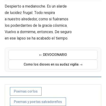
Despierto a medianoche. Es un alarde
de lucidez frugal. Todo respira
a nuestro alrededor, como si fuéramos
los poderdantes de la gracia cósmica.
Vuelvo a dormirme, entonces. De seguro
en ese lapso se ha acabado el tiempo.
← DEVOCIONARIO
Como los dioses en su audaz vigilia →
Poemas cortos
Poemas y poetas salvadoreños