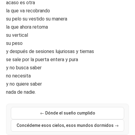
acaso es otra
la que va recobrando
su pelo su vestido su manera
la que ahora retoma
su vertical
su peso
y después de sesiones lujuriosas y tiernas
se sale por la puerta entera y pura
y no busca saber
no necesita
y no quiere saber
nada de nadie.
← Dónde el sueño cumplido
Concédeme esos cielos, esos mundos dormidos →