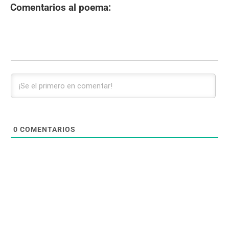
Comentarios al poema:
0
COMENTARIOS