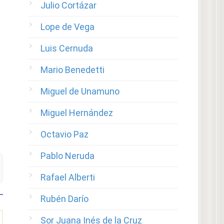
Julio Cortázar
Lope de Vega
Luis Cernuda
Mario Benedetti
Miguel de Unamuno
Miguel Hernández
Octavio Paz
Pablo Neruda
Rafael Alberti
Rubén Darío
Sor Juana Inés de la Cruz