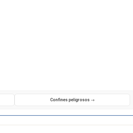
Confines peligrosos →