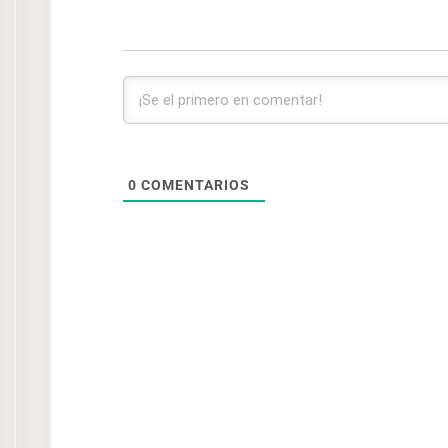
0
COMENTARIOS