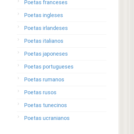
Poetas franceses
Poetas ingleses
Poetas irlandeses
Poetas italianos
Poetas japoneses
Poetas portugueses
Poetas rumanos
Poetas rusos
Poetas tunecinos
Poetas ucranianos