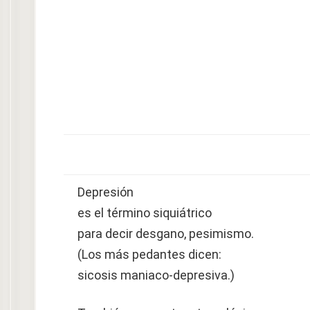
Depresión
es el término siquiátrico
para decir desgano, pesimismo.
(Los más pedantes dicen:
sicosis maniaco-depresiva.)