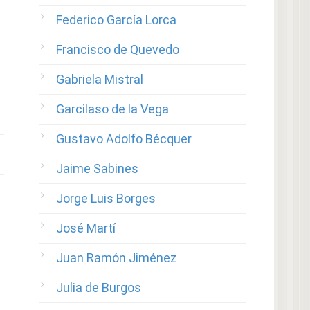
Federico García Lorca
Francisco de Quevedo
Gabriela Mistral
Garcilaso de la Vega
Gustavo Adolfo Bécquer
Jaime Sabines
Jorge Luis Borges
José Martí
Juan Ramón Jiménez
Julia de Burgos