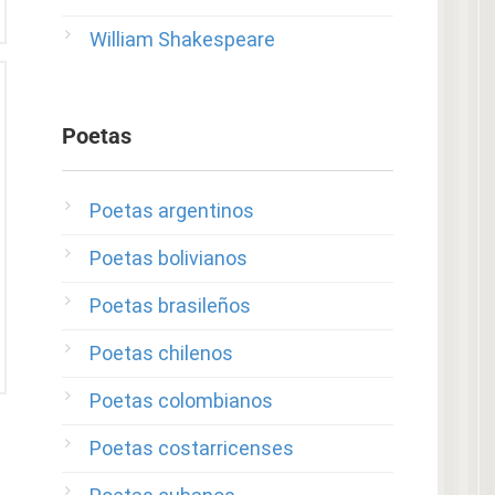
William Shakespeare
Poetas
Poetas argentinos
Poetas bolivianos
Poetas brasileños
Poetas chilenos
Poetas colombianos
Poetas costarricenses