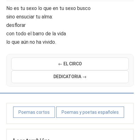
No es tu sexo lo que en tu sexo busco
sino ensuciar tu alma:
desflorar
con todo el barro de la vida
lo que aún no ha vivido.
← EL CIRCO
DEDICATORIA →
Poemas cortos
Poemas y poetas españoles