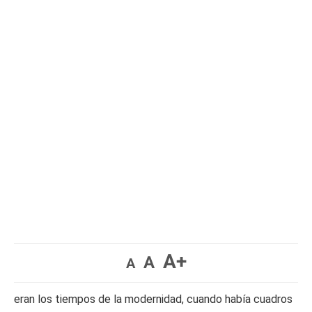
A+
A
A
eran los tiempos de la modernidad, cuando había cuadros