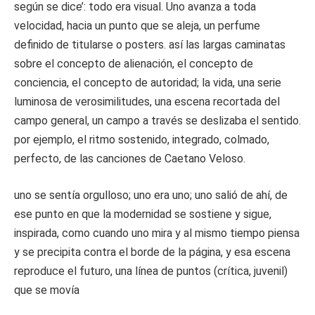
según se dice’: todo era visual. Uno avanza a toda
velocidad, hacia un punto que se aleja, un perfume
definido de titularse o posters. así las largas caminatas
sobre el concepto de alienación, el concepto de
conciencia, el concepto de autoridad; la vida, una serie
luminosa de verosimilitudes, una escena recortada del
campo general, un campo a través se deslizaba el sentido.
por ejemplo, el ritmo sostenido, integrado, colmado,
perfecto, de las canciones de Caetano Veloso.
uno se sentía orgulloso; uno era uno; uno salió de ahí, de
ese punto en que la modernidad se sostiene y sigue,
inspirada, como cuando uno mira y al mismo tiempo piensa
y se precipita contra el borde de la página, y esa escena
reproduce el futuro, una línea de puntos (crítica, juvenil)
que se movía