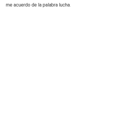
me acuerdo de la palabra lucha.