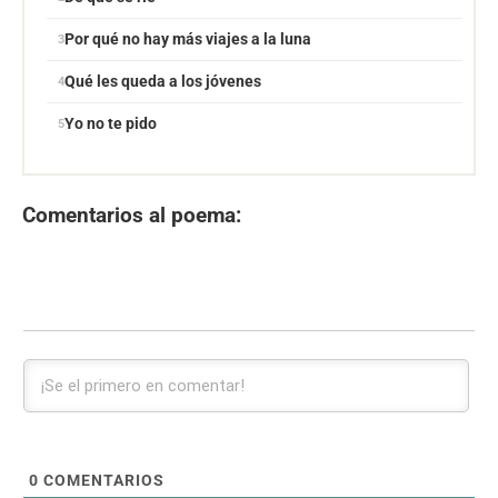
Por qué no hay más viajes a la luna
Qué les queda a los jóvenes
Yo no te pido
Comentarios al poema:
0
COMENTARIOS