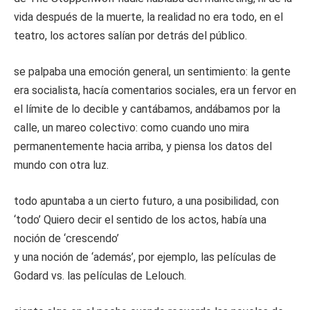
vida después de la muerte, la realidad no era todo, en el
teatro, los actores salían por detrás del público.
se palpaba una emoción general, un sentimiento: la gente
era socialista, hacía comentarios sociales, era un fervor en
el límite de lo decible y cantábamos, andábamos por la
calle, un mareo colectivo: como cuando uno mira
permanentemente hacia arriba, y piensa los datos del
mundo con otra luz.
todo apuntaba a un cierto futuro, a una posibilidad, con
‘todo’ Quiero decir el sentido de los actos, había una
noción de ‘crescendo’
y una noción de ‘además’, por ejemplo, las películas de
Godard vs. las películas de Lelouch.