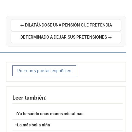
← DILATÁNDOSE UNA PENSIÓN QUE PRETENDÍA
DETERMINADO A DEJAR SUS PRETENSIONES →
Poemas y poetas españoles
Leer también:
Ya besando unas manos cristalinas
La más bella niña