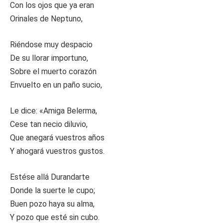
Con los ojos que ya eran
Orinales de Neptuno,
Riéndose muy despacio
De su llorar importuno,
Sobre el muerto corazón
Envuelto en un paño sucio,
Le dice: «Amiga Belerma,
Cese tan necio diluvio,
Que anegará vuestros años
Y ahogará vuestros gustos.
Estése allá Durandarte
Donde la suerte le cupo;
Buen pozo haya su alma,
Y pozo que esté sin cubo.