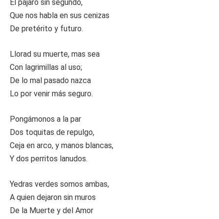
El pájaro sin segundo,
Que nos habla en sus cenizas
De pretérito y futuro.
Llorad su muerte, mas sea
Con lagrimillas al uso;
De lo mal pasado nazca
Lo por venir más seguro.
Pongámonos a la par
Dos toquitas de repulgo,
Ceja en arco, y manos blancas,
Y dos perritos lanudos.
Yedras verdes somos ambas,
A quien dejaron sin muros
De la Muerte y del Amor