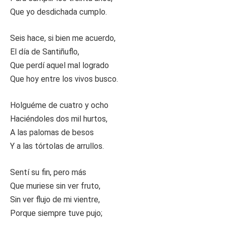
Que yo desdichada cumplo.
Seis hace, si bien me acuerdo,
El día de Santiñuflo,
Que perdí aquel mal logrado
Que hoy entre los vivos busco.
Holguéme de cuatro y ocho
Haciéndoles dos mil hurtos,
A las palomas de besos
Y a las tórtolas de arrullos.
Sentí su fin, pero más
Que muriese sin ver fruto,
Sin ver flujo de mi vientre,
Porque siempre tuve pujo;