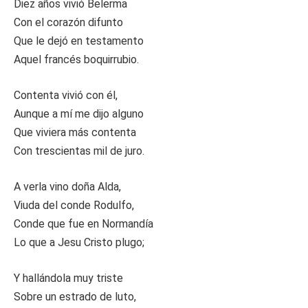
Diez años vivió Belerma
Con el corazón difunto
Que le dejó en testamento
Aquel francés boquirrubio.
Contenta vivió con él,
Aunque a mí me dijo alguno
Que viviera más contenta
Con trescientas mil de juro.
A verla vino doña Alda,
Viuda del conde Rodulfo,
Conde que fue en Normandía
Lo que a Jesu Cristo plugo;
Y hallándola muy triste
Sobre un estrado de luto,