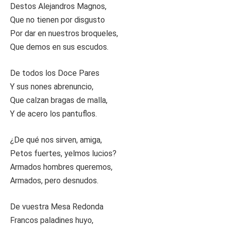
Destos Alejandros Magnos,
Que no tienen por disgusto
Por dar en nuestros broqueles,
Que demos en sus escudos.
De todos los Doce Pares
Y sus nones abrenuncio,
Que calzan bragas de malla,
Y de acero los pantuflos.
¿De qué nos sirven, amiga,
Petos fuertes, yelmos lucios?
Armados hombres queremos,
Armados, pero desnudos.
De vuestra Mesa Redonda
Francos paladines huyo,