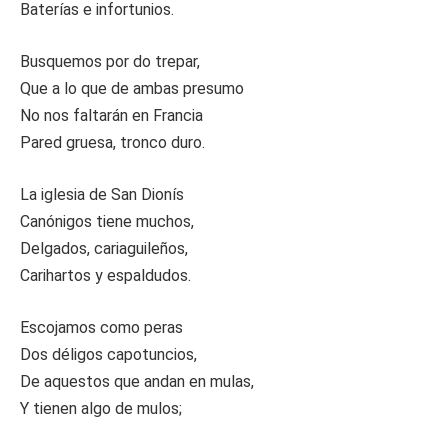
Baterías e infortunios.
Busquemos por do trepar,
Que a lo que de ambas presumo
No nos faltarán en Francia
Pared gruesa, tronco duro.
La iglesia de San Dionís
Canónigos tiene muchos,
Delgados, cariaguileños,
Carihartos y espaldudos.
Escojamos como peras
Dos déligos capotuncios,
De aquestos que andan en mulas,
Y tienen algo de mulos;