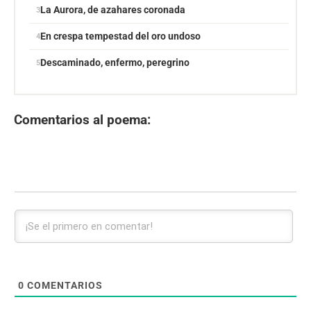
La Aurora, de azahares coronada
En crespa tempestad del oro undoso
Descaminado, enfermo, peregrino
Comentarios al poema:
0
COMENTARIOS