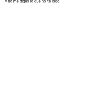
y no me digas lo que no te digo.