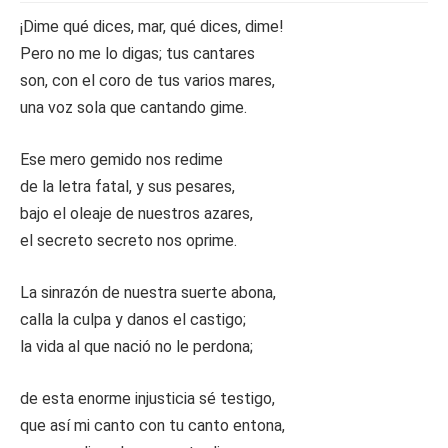
¡Dime qué dices, mar, qué dices, dime!
Pero no me lo digas; tus cantares
son, con el coro de tus varios mares,
una voz sola que cantando gime.
Ese mero gemido nos redime
de la letra fatal, y sus pesares,
bajo el oleaje de nuestros azares,
el secreto secreto nos oprime.
La sinrazón de nuestra suerte abona,
calla la culpa y danos el castigo;
la vida al que nació no le perdona;
de esta enorme injusticia sé testigo,
que así mi canto con tu canto entona,