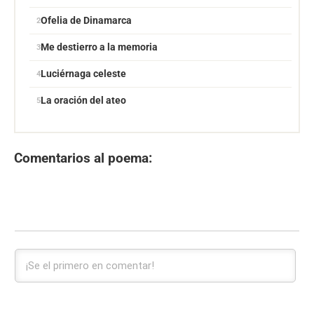
Ofelia de Dinamarca
Me destierro a la memoria
Luciérnaga celeste
La oración del ateo
Comentarios al poema: