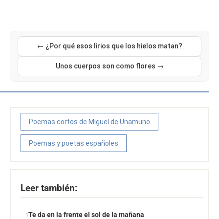
← ¿Por qué esos lirios que los hielos matan?
Unos cuerpos son como flores →
Poemas cortos de Miguel de Unamuno
Poemas y poetas españoles
Leer también:
Te da en la frente el sol de la mañana