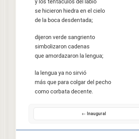
y los tentáculos del labio
se hicieron hiedra en el cielo
de la boca desdentada;
dijeron verde sangriento
simbolizaron cadenas
que amordazaron la lengua;
la lengua ya no sirvió
más que para colgar del pecho
como corbata decente.
← Inaugural