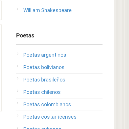
William Shakespeare
Poetas
Poetas argentinos
Poetas bolivianos
Poetas brasileños
Poetas chilenos
Poetas colombianos
Poetas costarricenses