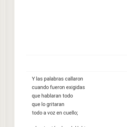
Y las palabras callaron
cuando fueron exigidas
que hablaran todo
que lo gritaran
todo a voz en cuello;