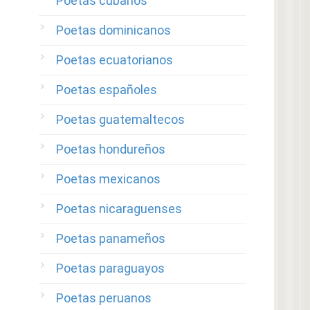
Poetas cubanos
Poetas dominicanos
Poetas ecuatorianos
Poetas españoles
Poetas guatemaltecos
Poetas hondureños
Poetas mexicanos
Poetas nicaraguenses
Poetas panameños
Poetas paraguayos
Poetas peruanos