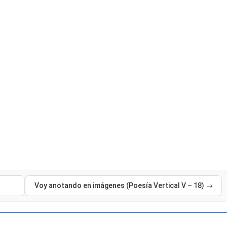
Voy anotando en imágenes (Poesía Vertical V – 18) →