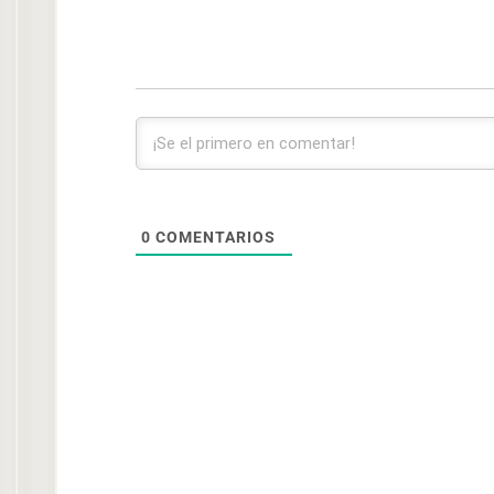
0
COMENTARIOS