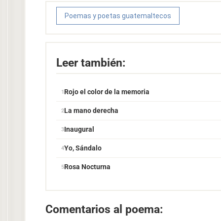
Poemas y poetas guatemaltecos
Leer también:
Rojo el color de la memoria
La mano derecha
Inaugural
Yo, Sándalo
Rosa Nocturna
Comentarios al poema: