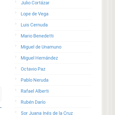
Julio Cortázar
Lope de Vega
Luis Cernuda
Mario Benedetti
Miguel de Unamuno
Miguel Hernández
Octavio Paz
Pablo Neruda
Rafael Alberti
Rubén Darío
Sor Juana Inés de la Cruz