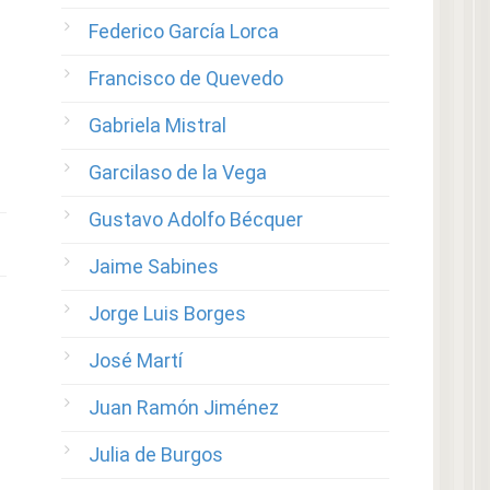
Federico García Lorca
Francisco de Quevedo
Gabriela Mistral
Garcilaso de la Vega
Gustavo Adolfo Bécquer
Jaime Sabines
Jorge Luis Borges
José Martí
Juan Ramón Jiménez
Julia de Burgos