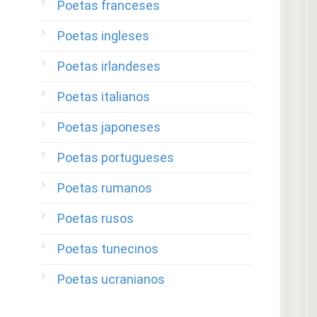
Poetas franceses
Poetas ingleses
Poetas irlandeses
Poetas italianos
Poetas japoneses
Poetas portugueses
Poetas rumanos
Poetas rusos
Poetas tunecinos
Poetas ucranianos