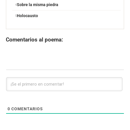
Sobre la misma piedra
Holocausto
Comentarios al poema:
0
COMENTARIOS