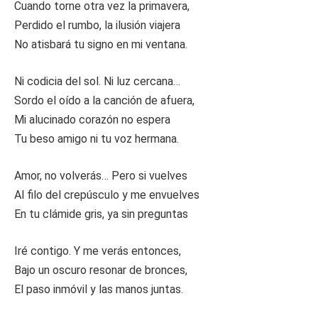
Cuando torne otra vez la primavera,
Perdido el rumbo, la ilusión viajera
No atisbará tu signo en mi ventana.
Ni codicia del sol. Ni luz cercana…
Sordo el oído a la canción de afuera,
Mi alucinado corazón no espera
Tu beso amigo ni tu voz hermana.
Amor, no volverás… Pero si vuelves
Al filo del crepúsculo y me envuelves
En tu clámide gris, ya sin preguntas
Iré contigo. Y me verás entonces,
Bajo un oscuro resonar de bronces,
El paso inmóvil y las manos juntas.