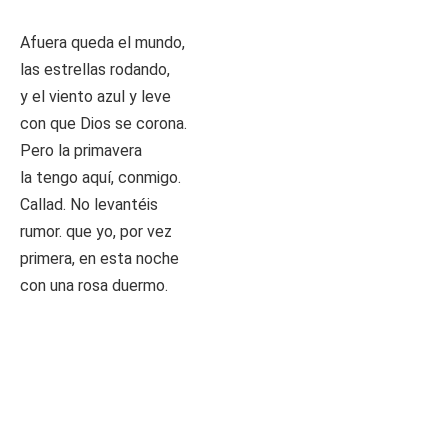
Afuera queda el mundo,
las estrellas rodando,
y el viento azul y leve
con que Dios se corona.
Pero la primavera
la tengo aquí, conmigo.
Callad. No levantéis
rumor. que yo, por vez
primera, en esta noche
con una rosa duermo.