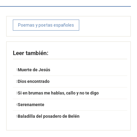
Poemas y poetas españoles
Leer también:
Muerte de Jesús
Dios encontrado
Si en brumas me hablas, callo y no te digo
Serenamente
Baladilla del posadero de Belén