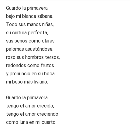
Guardo la primavera
bajo mi blanca sábana.
Toco sus manos niñas,
su cintura perfecta,
sus senos como claras
palomas asustándose,
rozo sus hombros tersos,
redondos como frutos
y pronuncio en su boca
mi beso más liviano.
Guardo la primavera:
tengo el amor crecido,
tengo el amor creciendo
como luna en mi cuarto.