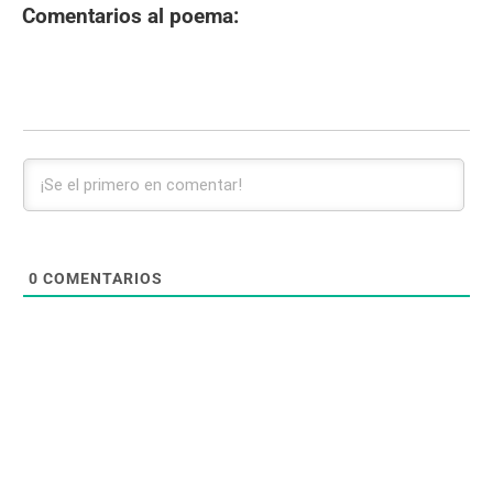
Comentarios al poema:
0
COMENTARIOS