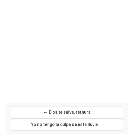
← Dios te salve, ternura
Yo no tengo la culpa de esta lluvia →