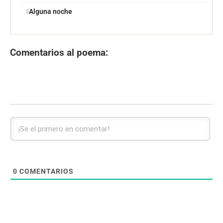
Alguna noche
Comentarios al poema:
0
COMENTARIOS