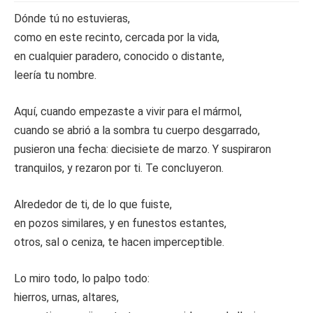
Dónde tú no estuvieras,
como en este recinto, cercada por la vida,
en cualquier paradero, conocido o distante,
leería tu nombre.
Aquí, cuando empezaste a vivir para el mármol,
cuando se abrió a la sombra tu cuerpo desgarrado,
pusieron una fecha: diecisiete de marzo. Y suspiraron
tranquilos, y rezaron por ti. Te concluyeron.
Alrededor de ti, de lo que fuiste,
en pozos similares, y en funestos estantes,
otros, sal o ceniza, te hacen imperceptible.
Lo miro todo, lo palpo todo:
hierros, urnas, altares,