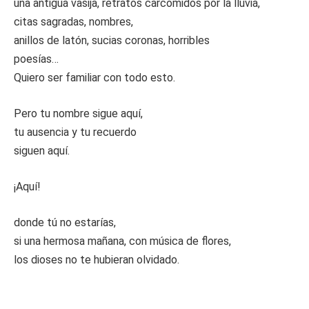
una antigua vasija, retratos carcomidos por la lluvia,
citas sagradas, nombres,
anillos de latón, sucias coronas, horribles
poesías…
Quiero ser familiar con todo esto.
Pero tu nombre sigue aquí,
tu ausencia y tu recuerdo
siguen aquí.
¡Aquí!
donde tú no estarías,
si una hermosa mañana, con música de flores,
los dioses no te hubieran olvidado.