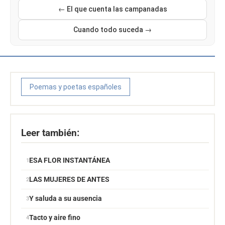
← El que cuenta las campanadas
Cuando todo suceda →
Poemas y poetas españoles
Leer también:
ESA FLOR INSTANTÁNEA
LAS MUJERES DE ANTES
Y saluda a su ausencia
Tacto y aire fino