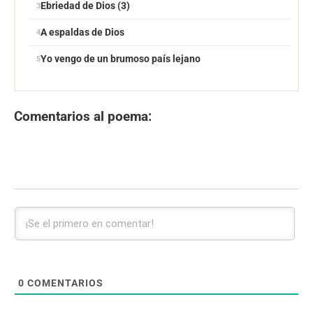
Ebriedad de Dios (3)
A espaldas de Dios
Yo vengo de un brumoso país lejano
Comentarios al poema:
0
COMENTARIOS