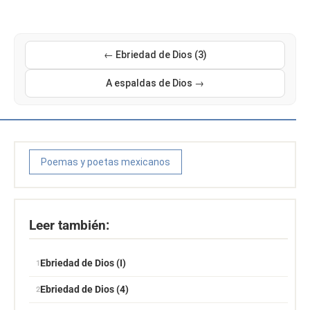
← Ebriedad de Dios (3)
A espaldas de Dios →
Poemas y poetas mexicanos
Leer también:
Ebriedad de Dios (I)
Ebriedad de Dios (4)