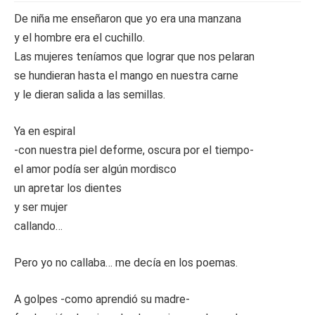
De niña me enseñaron que yo era una manzana
y el hombre era el cuchillo.
Las mujeres teníamos que lograr que nos pelaran
se hundieran hasta el mango en nuestra carne
y le dieran salida a las semillas.
Ya en espiral
-con nuestra piel deforme, oscura por el tiempo-
el amor podía ser algún mordisco
un apretar los dientes
y ser mujer
callando…
Pero yo no callaba… me decía en los poemas.
A golpes -como aprendió su madre-