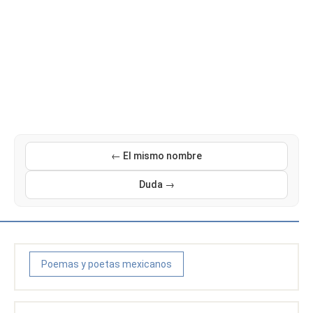
← El mismo nombre
Duda →
Poemas y poetas mexicanos