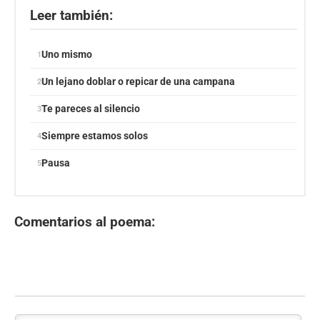
Leer también:
Uno mismo
Un lejano doblar o repicar de una campana
Te pareces al silencio
Siempre estamos solos
Pausa
Comentarios al poema: