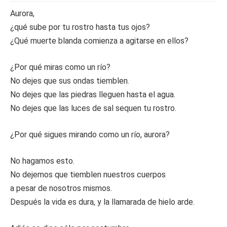
Aurora,
¿qué sube por tu rostro hasta tus ojos?
¿Qué muerte blanda comienza a agitarse en ellos?
¿Por qué miras como un río?
No dejes que sus ondas tiemblen.
No dejes que las piedras lleguen hasta el agua.
No dejes que las luces de sal sequen tu rostro.
¿Por qué sigues mirando como un río, aurora?
No hagamos esto.
No dejemos que tiemblen nuestros cuerpos
a pesar de nosotros mismos.
Después la vida es dura, y la llamarada de hielo arde.