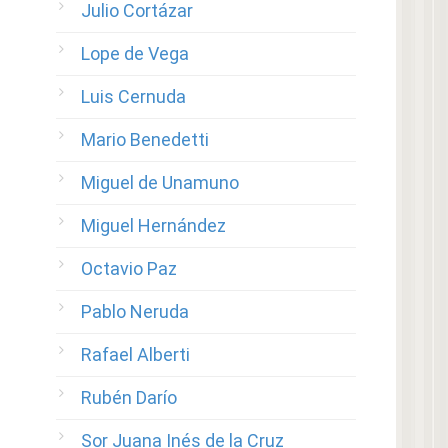
Julio Cortázar
Lope de Vega
Luis Cernuda
Mario Benedetti
Miguel de Unamuno
Miguel Hernández
Octavio Paz
Pablo Neruda
Rafael Alberti
Rubén Darío
Sor Juana Inés de la Cruz