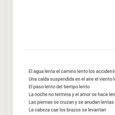
El agua lenta el camino lento los accident
Una caída suspendida en el aire el viento 
El paso lento del tiempo lento
La noche no termina y el amor se hace le
Las piernas se cruzan y se anudan lentas
La cabeza cae los brazos se levantan