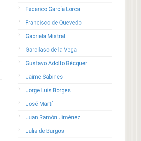
Federico García Lorca
Francisco de Quevedo
Gabriela Mistral
Garcilaso de la Vega
Gustavo Adolfo Bécquer
Jaime Sabines
Jorge Luis Borges
José Martí
Juan Ramón Jiménez
Julia de Burgos