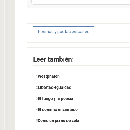
Poemas y poetas peruanos
Leer también:
Westphalen
Libertad-igualdad
El fuego y la poesía
El dominio encantado
Como un piano de cola