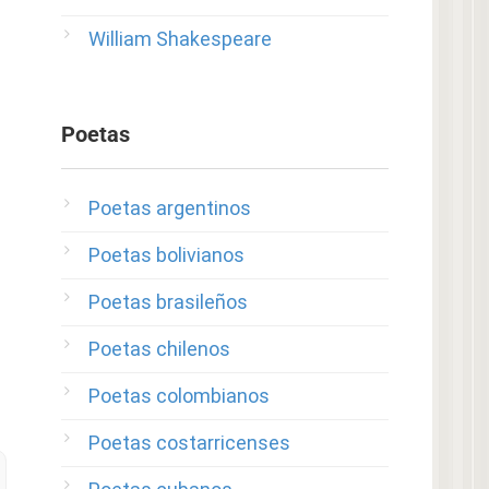
William Shakespeare
Poetas
Poetas argentinos
Poetas bolivianos
Poetas brasileños
Poetas chilenos
Poetas colombianos
Poetas costarricenses