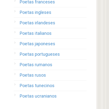
Poetas franceses
Poetas ingleses
Poetas irlandeses
Poetas italianos
Poetas japoneses
Poetas portugueses
Poetas rumanos
Poetas rusos
Poetas tunecinos
Poetas ucranianos