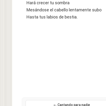
Hará crecer tu sombra
Mesándose el cabello lentamente subo
Hasta tus labios de bestia.
← Cantando para nadie