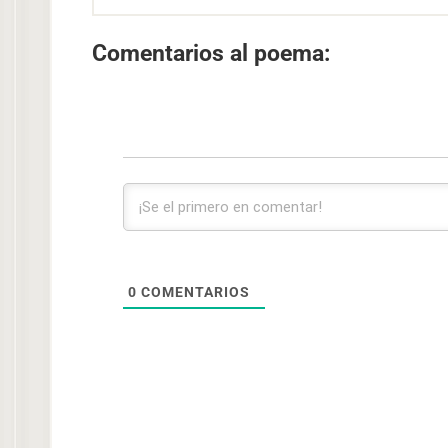
Comentarios al poema:
0
COMENTARIOS