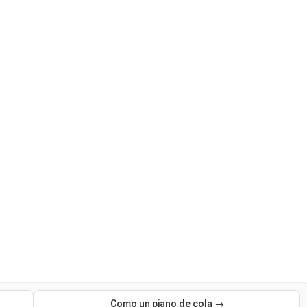
Como un piano de cola →